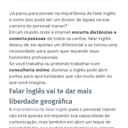
Já parou para pensar na importância de falar inglês
e como isso pode ser um divisor de águas na sua
carreira de personal trainer?
Em um mundo onde a internet
encurta distâncias e
conecta pessoas
de todos os cantos, falar inglês
deixou de ser apenas um diferencial e se tornou uma
necessidade para quem quer expandir seus
horizontes profissionais.
Se você trabalha ou pretende trabalhar com
consultoria online
, dominar o inglês pode abrir
portas para oportunidades que vão muito além do
que você imagina.
Falar inglês vai te dar mais
liberdade geográfica
A
importância de falar inglês
para o personal trainer
não está apenas em expandir sua capacidade de
comunicação, mas também em abrir um leque de