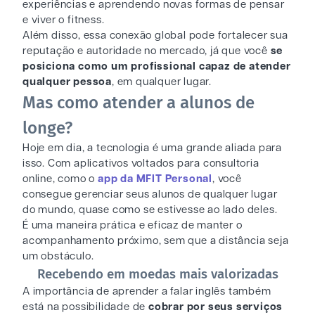
experiências e aprendendo novas formas de pensar
e viver o fitness.
Além disso, essa conexão global pode fortalecer sua
reputação e autoridade no mercado, já que você
se
posiciona como um profissional capaz de atender
qualquer pessoa
, em qualquer lugar.
Mas como atender a alunos de
longe?
Hoje em dia, a tecnologia é uma grande aliada para
isso. Com aplicativos voltados para consultoria
online, como o
app da MFIT Personal
, você
consegue gerenciar seus alunos de qualquer lugar
do mundo, quase como se estivesse ao lado deles.
É uma maneira prática e eficaz de manter o
acompanhamento próximo, sem que a distância seja
um obstáculo.
Recebendo em moedas mais valorizadas
A importância de aprender a falar inglês também
está na possibilidade de
cobrar por seus serviços