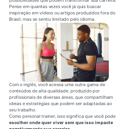
possibilidades que podem transformar sua carreira.
Pense em quantas vezes você já quis buscar
inspiração em vídeos ou artigos produzidos fora do
Brasil, mas se sentiu limitado pelo idioma.
Com o inglês, você acessa uma outra gama de
conteúdos de alta qualidade, produzido por
profissionais de diversas áreas, que compartilham
ideias e estratégias que podem ser adaptadas ao
seu trabalho.
Como personal trainer, isso significa que você pode
escolher onde quer viver sem que isso impacte