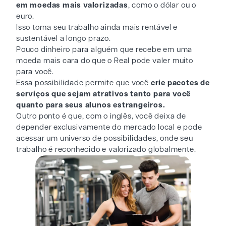
em moedas mais valorizadas
, como o dólar ou o
euro.
Isso torna seu trabalho ainda mais rentável e
sustentável a longo prazo.
Pouco dinheiro para alguém que recebe em uma
moeda mais cara do que o Real pode valer muito
para você.
Essa possibilidade permite que você
crie pacotes de
serviços que sejam atrativos tanto para você
quanto para seus alunos estrangeiros.
Outro ponto é que, com o inglês, você deixa de
depender exclusivamente do mercado local e pode
acessar um universo de possibilidades, onde seu
trabalho é reconhecido e valorizado globalmente.