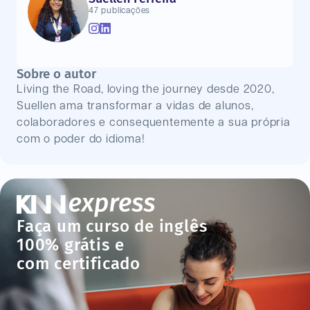
47 publicações
Sobre o autor
Living the Road, loving the journey desde 2020,
Suellen ama transformar a vidas de alunos,
colaboradores e consequentemente a sua própria
com o poder do idioma!
Faça um curso de inglês
100% grátis e
com certificado