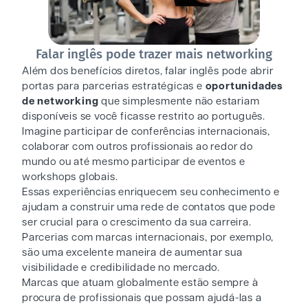
Falar inglês pode trazer mais networking
Além dos benefícios diretos, falar inglês pode abrir
portas para parcerias estratégicas e
oportunidades
de networking
que simplesmente não estariam
disponíveis se você ficasse restrito ao português.
Imagine participar de conferências internacionais,
colaborar com outros profissionais ao redor do
mundo ou até mesmo participar de eventos e
workshops globais.
Essas experiências enriquecem seu conhecimento e
ajudam a construir uma rede de contatos que pode
ser crucial para o crescimento da sua carreira.
Parcerias com marcas internacionais, por exemplo,
são uma excelente maneira de aumentar sua
visibilidade e credibilidade no mercado.
Marcas que atuam globalmente estão sempre à
procura de profissionais que possam ajudá-las a