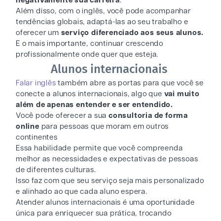
negativamente sua carreira
.
Além disso, com o inglês, você pode acompanhar
tendências globais, adaptá-las ao seu trabalho e
oferecer um
serviço diferenciado aos seus alunos.
E o mais importante, continuar crescendo
profissionalmente onde quer que esteja.
Alunos internacionais
Falar inglês
também abre as portas para que você se
conecte a alunos internacionais, algo que
vai muito
além de apenas entender e ser entendido.
Você pode oferecer a sua
consultoria de forma
online
para pessoas que moram em outros
continentes
Essa habilidade permite que você compreenda
melhor as necessidades e expectativas de pessoas
de diferentes culturas.
Isso faz com que seu serviço seja mais personalizado
e alinhado ao que cada aluno espera.
Atender alunos internacionais é uma oportunidade
única para enriquecer sua prática, trocando