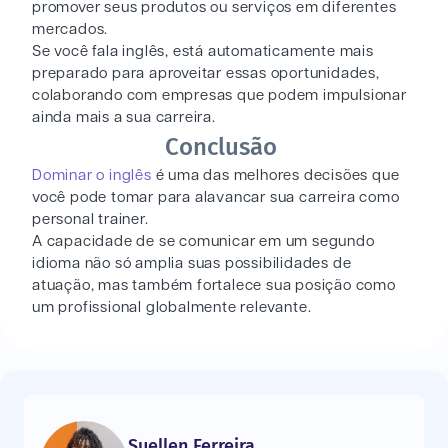
promover seus produtos ou serviços em diferentes
mercados.
Se você fala inglês, está automaticamente mais
preparado para aproveitar essas oportunidades,
colaborando com empresas que podem impulsionar
ainda mais a sua carreira.
Conclusão
Dominar o inglês
é uma das melhores decisões que
você pode tomar para alavancar sua carreira como
personal trainer.
A capacidade de se comunicar em um segundo
idioma não só amplia suas possibilidades de
atuação, mas também fortalece sua posição como
um profissional globalmente relevante.
Suellen Ferreira