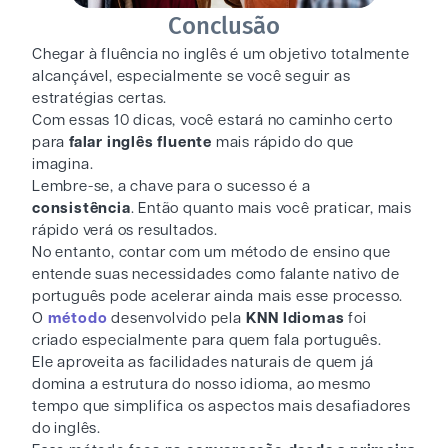
Conclusão
Chegar à fluência no inglês é um objetivo totalmente
alcançável, especialmente se você seguir as
estratégias certas.
Com essas 10 dicas, você estará no caminho certo
para
falar inglês fluente
mais rápido do que
imagina.
Lembre-se, a chave para o sucesso é a
consistência
. Então quanto mais você praticar, mais
rápido verá os resultados.
No entanto, contar com um método de ensino que
entende suas necessidades como falante nativo de
português pode acelerar ainda mais esse processo.
O
método
desenvolvido pela
KNN Idiomas
foi
criado especialmente para quem fala português.
Ele aproveita as facilidades naturais de quem já
domina a estrutura do nosso idioma, ao mesmo
tempo que simplifica os aspectos mais desafiadores
do inglês.