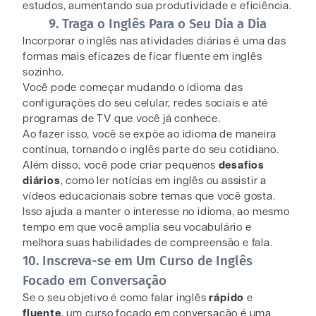
estudos, aumentando sua produtividade e eficiência.
9. Traga o Inglês Para o Seu Dia a Dia
Incorporar o inglês nas atividades diárias é uma das
formas mais eficazes de ficar fluente em inglês
sozinho.
Você pode começar mudando o idioma das
configurações do seu celular, redes sociais e até
programas de TV que você já conhece.
Ao fazer isso, você se expõe ao idioma de maneira
contínua, tornando o inglês parte do seu cotidiano.
Além disso, você pode criar pequenos
desafios
diários
, como ler notícias em inglês ou assistir a
vídeos educacionais sobre temas que você gosta.
Isso ajuda a manter o interesse no idioma, ao mesmo
tempo em que você amplia seu vocabulário e
melhora suas habilidades de compreensão e fala.
10. Inscreva-se em Um Curso de Inglês
Focado em Conversação
Se o seu objetivo é como falar inglês
rápido
e
fluente
, um curso focado em conversação é uma