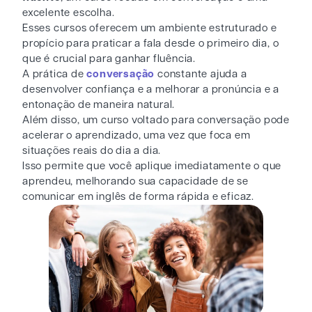
excelente escolha.
Esses cursos oferecem um ambiente estruturado e
propício para praticar a fala desde o primeiro dia, o
que é crucial para ganhar fluência.
A prática de
conversação
constante ajuda a
desenvolver confiança e a melhorar a pronúncia e a
entonação de maneira natural.
Além disso, um curso voltado para conversação pode
acelerar o aprendizado, uma vez que foca em
situações reais do dia a dia.
Isso permite que você aplique imediatamente o que
aprendeu, melhorando sua capacidade de se
comunicar em inglês de forma rápida e eficaz.