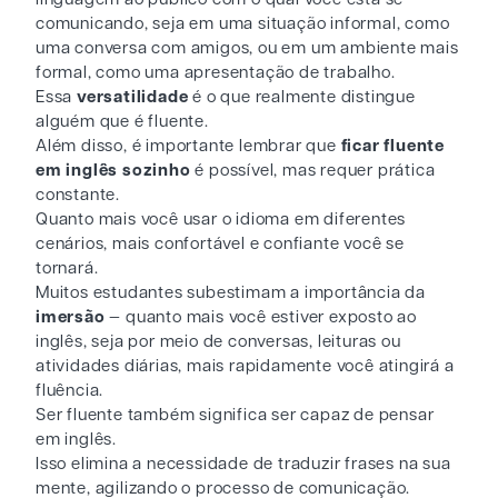
comunicando, seja em uma situação informal, como
uma conversa com amigos, ou em um ambiente mais
formal, como uma apresentação de trabalho.
Essa
versatilidade
é o que realmente distingue
alguém que é fluente.
Além disso, é importante lembrar que
ficar fluente
em inglês sozinho
é possível, mas requer prática
constante.
Quanto mais você usar o idioma em diferentes
cenários, mais confortável e confiante você se
tornará.
Muitos estudantes subestimam a importância da
imersão
— quanto mais você estiver exposto ao
inglês, seja por meio de conversas, leituras ou
atividades diárias, mais rapidamente você atingirá a
fluência.
Ser fluente também significa ser capaz de pensar
em inglês.
Isso elimina a necessidade de traduzir frases na sua
mente, agilizando o processo de comunicação.