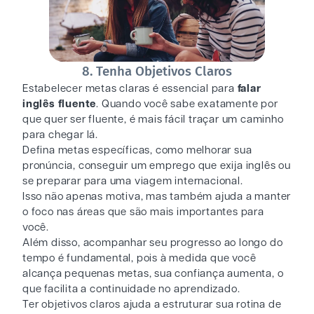
8. Tenha Objetivos Claros
Estabelecer metas claras é essencial para
falar
inglês fluente
. Quando você sabe exatamente por
que quer ser fluente, é mais fácil traçar um caminho
para chegar lá.
Defina metas específicas, como melhorar sua
pronúncia, conseguir um emprego que exija inglês ou
se preparar para uma viagem internacional.
Isso não apenas motiva, mas também ajuda a manter
o foco nas áreas que são mais importantes para
você.
Além disso, acompanhar seu progresso ao longo do
tempo é fundamental, pois à medida que você
alcança pequenas metas, sua confiança aumenta, o
que facilita a continuidade no aprendizado.
Ter objetivos claros ajuda a estruturar sua rotina de