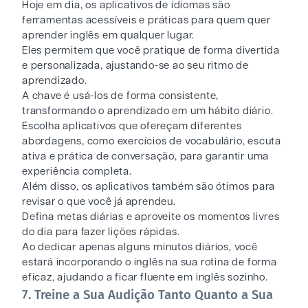
Hoje em dia, os aplicativos de idiomas são
ferramentas acessíveis e práticas para quem quer
aprender inglês em qualquer lugar.
Eles permitem que você pratique de forma divertida
e personalizada, ajustando-se ao seu ritmo de
aprendizado.
A chave é usá-los de forma consistente,
transformando o aprendizado em um hábito diário.
Escolha aplicativos que ofereçam diferentes
abordagens, como exercícios de vocabulário, escuta
ativa e prática de conversação, para garantir uma
experiência completa.
Além disso, os aplicativos também são ótimos para
revisar o que você já aprendeu.
Defina metas diárias e aproveite os momentos livres
do dia para fazer lições rápidas.
Ao dedicar apenas alguns minutos diários, você
estará incorporando o inglês na sua rotina de forma
eficaz, ajudando a ficar fluente em inglês sozinho.
7. Treine a Sua Audição Tanto Quanto a Sua