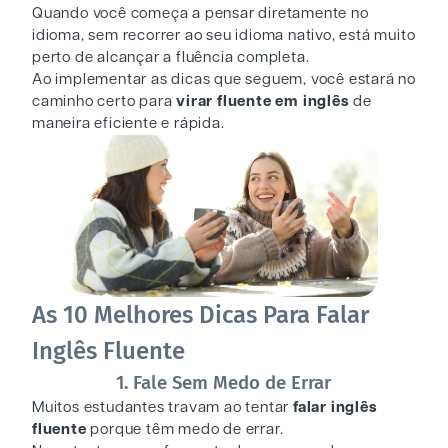
Quando você começa a pensar diretamente no
idioma, sem recorrer ao seu idioma nativo, está muito
perto de alcançar a fluência completa.
Ao implementar as dicas que seguem, você estará no
caminho certo para
virar fluente em inglês
de
maneira eficiente e rápida.
As 10 Melhores Dicas Para Falar
Inglês Fluente
1. Fale Sem Medo de Errar
Muitos estudantes travam ao tentar
falar inglês
fluente
porque têm medo de errar.