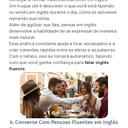
Um truque útil é descrever o que você está fazendo
ou vendo em inglês durante o dia, como se estivesse
narrando sua rotina.
Além de agilizar sua fala, pensar em inglês
desenvolve a habilidade de se expressar de maneira
mais natural.
Essa prática constante ajuda a fixar vocabulário e a
criar conexões rápidas entre as ideias e as palavras.
Com o tempo, isso se tornará automático, fazendo
com que você ganhe confiança para
falar inglês
fluente
.
4. Converse Com Pessoas Fluentes em Inglês