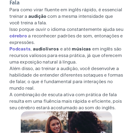
Fala
Para como virar fluente em inglês rápido, é essencial
treinar a
audição
com a mesma intensidade que
você treina a fala.
Isso porque ouvir o idioma constantemente ajuda seu
cérebro
a reconhecer padrões de som, entonações e
expressões.
Podcasts
,
audiolivros
e até
músicas
em inglês são
recursos valiosos para essa prática, já que oferecem
uma exposição natural à língua.
Além disso, ao treinar a audição, você desenvolve a
habilidade de entender diferentes sotaques e formas
de falar, o que é fundamental para interações no
mundo real.
A combinação de escuta ativa com prática de fala
resulta em uma fluência mais rápida e eficiente, pois
seu cérebro estará acostumado ao som do inglês.