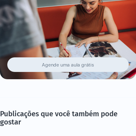
Agende uma aula grátis
Publicações que você também pode
gostar