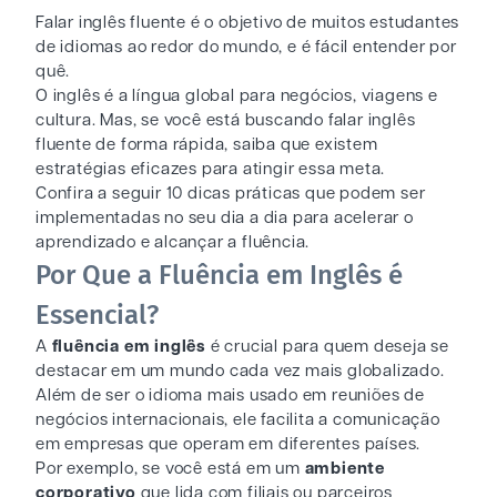
Falar inglês fluente é o objetivo de muitos estudantes
de idiomas ao redor do mundo, e é fácil entender por
quê.
O inglês é a língua global para negócios, viagens e
cultura. Mas, se você está buscando falar inglês
fluente de forma rápida, saiba que existem
estratégias eficazes para atingir essa meta.
Confira a seguir 10 dicas práticas que podem ser
implementadas no seu dia a dia para acelerar o
aprendizado e alcançar a fluência.
Por Que a Fluência em Inglês é
Essencial?
A
fluência em inglês
é crucial para quem deseja se
destacar em um mundo cada vez mais globalizado.
Além de ser o idioma mais usado em reuniões de
negócios internacionais, ele facilita a comunicação
em empresas que operam em diferentes países.
Por exemplo, se você está em um
ambiente
corporativo
que lida com filiais ou parceiros