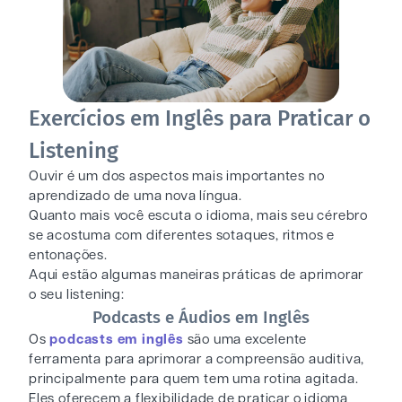
Exercícios em Inglês para Praticar o
Listening
Ouvir é um dos aspectos mais importantes no
aprendizado de uma nova língua.
Quanto mais você escuta o idioma, mais seu cérebro
se acostuma com diferentes sotaques, ritmos e
entonações.
Aqui estão algumas maneiras práticas de aprimorar
o seu listening:
Podcasts e Áudios em Inglês
Os
podcasts em inglês
são uma excelente
ferramenta para aprimorar a compreensão auditiva,
principalmente para quem tem uma rotina agitada.
Eles oferecem a flexibilidade de praticar o idioma