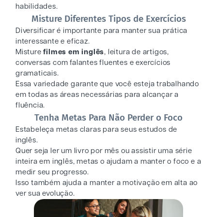
habilidades.
Misture Diferentes Tipos de Exercícios
Diversificar é importante para manter sua prática
interessante e eficaz.
Misture
filmes em inglês
, leitura de artigos,
conversas com falantes fluentes e exercícios
gramaticais.
Essa variedade garante que você esteja trabalhando
em todas as áreas necessárias para alcançar a
fluência.
Tenha Metas Para Não Perder o Foco
Estabeleça metas claras para seus estudos de
inglês.
Quer seja ler um livro por mês ou assistir uma série
inteira em inglês, metas o ajudam a manter o foco e a
medir seu progresso.
Isso também ajuda a manter a motivação em alta ao
ver sua evolução.