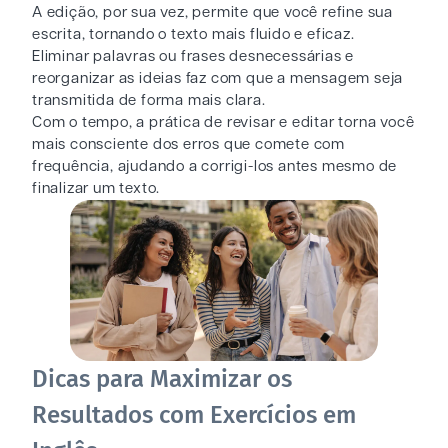
A edição, por sua vez, permite que você refine sua
escrita, tornando o texto mais fluido e eficaz.
Eliminar palavras ou frases desnecessárias e
reorganizar as ideias faz com que a mensagem seja
transmitida de forma mais clara.
Com o tempo, a prática de revisar e editar torna você
mais consciente dos erros que comete com
frequência, ajudando a corrigi-los antes mesmo de
finalizar um texto.
Dicas para Maximizar os
Resultados com Exercícios em