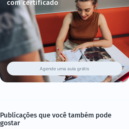
com certificado
Agende uma aula grátis
Publicações que você também pode
gostar