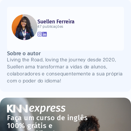
Suellen Ferreira
47 publicações
Sobre o autor
Living the Road, loving the journey desde 2020,
Suellen ama transformar a vidas de alunos,
colaboradores e consequentemente a sua própria
com o poder do idioma!
Faça um curso de inglês
100% grátis e