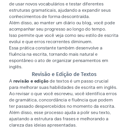
de usar novos vocabulários e testar diferentes
estruturas gramaticais, ajudando a expandir seus
conhecimentos de forma descontraída.
Além disso, ao manter um diário ou blog, você pode
acompanhar seu progresso ao longo do tempo.
Isso permite que você veja como seu estilo de escrita
evolui e que erros recorrentes diminuem.
Essa prática constante também desenvolve a
fluência na escrita, tornando mais natural e
espontâneo o ato de organizar pensamentos em
inglês.
Revisão e Edição de Textos
A
revisão e edição
de textos é um passo crucial
para melhorar suas habilidades de escrita em inglês.
Ao revisar o que você escreveu, você identifica erros
de gramática, concordância e fluência que podem
ter passado despercebidos no momento da escrita.
Além disso, esse processo ajuda a polir seu texto,
ajustando a estrutura das frases e melhorando a
clareza das ideias apresentadas.