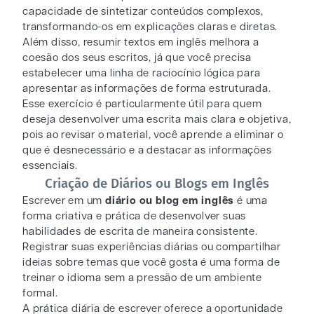
capacidade de sintetizar conteúdos complexos,
transformando-os em explicações claras e diretas.
Além disso, resumir textos em inglês melhora a
coesão dos seus escritos, já que você precisa
estabelecer uma linha de raciocínio lógica para
apresentar as informações de forma estruturada.
Esse exercício é particularmente útil para quem
deseja desenvolver uma escrita mais clara e objetiva,
pois ao revisar o material, você aprende a eliminar o
que é desnecessário e a destacar as informações
essenciais.
Criação de Diários ou Blogs em Inglês
Escrever em um
diário ou blog em inglês
é uma
forma criativa e prática de desenvolver suas
habilidades de escrita de maneira consistente.
Registrar suas experiências diárias ou compartilhar
ideias sobre temas que você gosta é uma forma de
treinar o idioma sem a pressão de um ambiente
formal.
A prática diária de escrever oferece a oportunidade