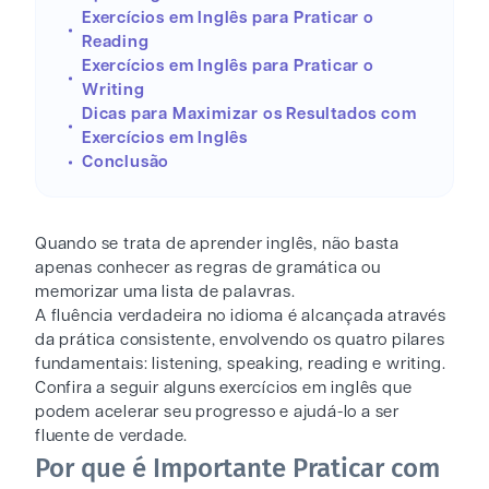
Exercícios em Inglês para Praticar o
Reading
Exercícios em Inglês para Praticar o
Writing
Dicas para Maximizar os Resultados com
Exercícios em Inglês
Conclusão
Quando se trata de aprender inglês, não basta
apenas conhecer as regras de gramática ou
memorizar uma lista de palavras.
A fluência verdadeira no idioma é alcançada através
da prática consistente, envolvendo os quatro pilares
fundamentais: listening, speaking, reading e writing.
Confira a seguir alguns exercícios em inglês que
podem acelerar seu progresso e ajudá-lo a ser
fluente de verdade.
Por que é Importante Praticar com