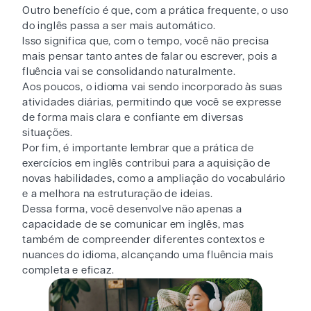
Outro benefício é que, com a prática frequente, o uso
do inglês passa a ser mais automático.
Isso significa que, com o tempo, você não precisa
mais pensar tanto antes de falar ou escrever, pois a
fluência vai se consolidando naturalmente.
Aos poucos, o idioma vai sendo incorporado às suas
atividades diárias, permitindo que você se expresse
de forma mais clara e confiante em diversas
situações.
Por fim, é importante lembrar que a prática de
exercícios em inglês contribui para a aquisição de
novas habilidades, como a ampliação do vocabulário
e a melhora na estruturação de ideias.
Dessa forma, você desenvolve não apenas a
capacidade de se comunicar em inglês, mas
também de compreender diferentes contextos e
nuances do idioma, alcançando uma fluência mais
completa e eficaz.