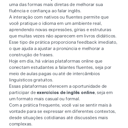
uma das formas mais diretas de melhorar sua
fluência e confiança ao falar inglês.
A interação com nativos ou fluentes permite que
você pratique o idioma em um ambiente real,
aprendendo novas expressões, gírias e estruturas
que muitas vezes não aparecem em livros didáticos.
Esse tipo de prática proporciona feedback imediato,
o que ajuda a ajustar a pronúncia e melhorar a
construção de frases.
Hoje em dia, há várias plataformas online que
conectam estudantes a falantes fluentes, seja por
meio de aulas pagas ou até de intercâmbios
linguísticos gratuitos.
Essas plataformas oferecem a oportunidade de
participar de
exercícios de inglês online
, seja em
um formato mais casual ou formal.
Com a prática frequente, você vai se sentir mais à
vontade para se expressar em diferentes contextos,
desde situações cotidianas até discussões mais
complexas.