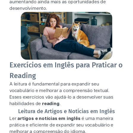
aumentando ainda mais as oportunidades de
desenvolvimento.
Exercícios em Inglês para Praticar o
Reading
A leitura é fundamental para expandir seu
vocabulário e melhorar a compreensão textual.
Esses exercícios vão ajudá-lo a desenvolver suas
habilidades de
reading
.
Leitura de Artigos e Notícias em Inglês
Ler
artigos e notícias em inglês
é uma maneira
prática e eficiente de expandir seu vocabulário e
melhorar a compreensão do idioma.