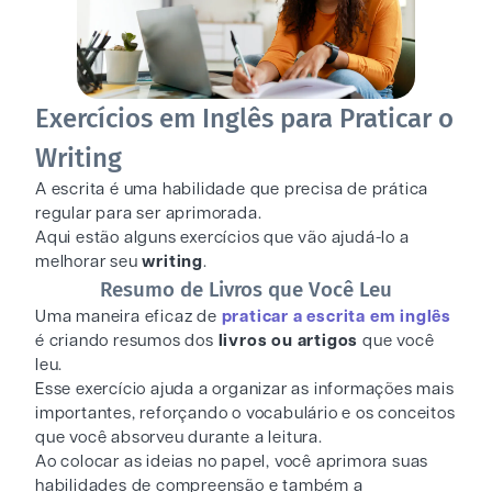
Exercícios em Inglês para Praticar o
Writing
A escrita é uma habilidade que precisa de prática
regular para ser aprimorada.
Aqui estão alguns exercícios que vão ajudá-lo a
melhorar seu
writing
.
Resumo de Livros que Você Leu
Uma maneira eficaz de
praticar a escrita em inglês
é criando resumos dos
livros ou artigos
que você
leu.
Esse exercício ajuda a organizar as informações mais
importantes, reforçando o vocabulário e os conceitos
que você absorveu durante a leitura.
Ao colocar as ideias no papel, você aprimora suas
habilidades de compreensão e também a