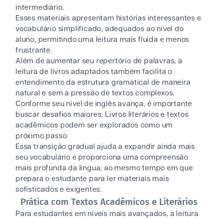
intermediário.
Esses materiais apresentam histórias interessantes e
vocabulário simplificado, adequados ao nível do
aluno, permitindo uma leitura mais fluida e menos
frustrante.
Além de aumentar seu repertório de palavras, a
leitura de livros adaptados também facilita o
entendimento da estrutura gramatical de maneira
natural e sem a pressão de textos complexos.
Conforme seu nível de inglês avança, é importante
buscar desafios maiores. Livros literários e textos
acadêmicos podem ser explorados como um
próximo passo.
Essa transição gradual ajuda a expandir ainda mais
seu vocabulário e proporciona uma compreensão
mais profunda da língua, ao mesmo tempo em que
prepara o estudante para ler materiais mais
sofisticados e exigentes.
Prática com Textos Acadêmicos e Literários
Para estudantes em níveis mais avançados, a leitura