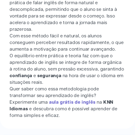
prática de falar inglês de forma natural e
descomplicada, permitindo que o aluno se sinta à
vontade para se expressar desde o começo. Isso
acelera o aprendizado e torna a jornada mais
prazerosa.
Com esse método fácil e natural, os alunos
conseguem perceber resultados rapidamente, o que
aumenta a motivação para continuar avançando.
O equilíbrio entre prática e teoria faz com que o
aprendizado de inglês se integre de forma orgânica
à rotina do aluno, sem pressão excessiva, garantindo
confiança
e
segurança
na hora de usar o idioma em
situações reais.
Quer saber como essa metodologia pode
transformar seu aprendizado de inglês?
Experimente uma
aula grátis de inglês
na
KNN
Idiomas
e descubra como é possível aprender de
forma simples e eficaz.