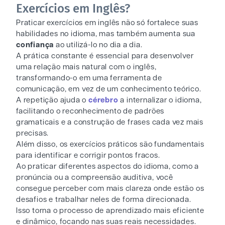
Exercícios em Inglês?
Praticar exercícios em inglês não só fortalece suas
habilidades no idioma, mas também aumenta sua
confiança
ao utilizá-lo no dia a dia.
A prática constante é essencial para desenvolver
uma relação mais natural com o inglês,
transformando-o em uma ferramenta de
comunicação, em vez de um conhecimento teórico.
A repetição ajuda o
cérebro
a internalizar o idioma,
facilitando o reconhecimento de padrões
gramaticais e a construção de frases cada vez mais
precisas.
Além disso, os exercícios práticos são fundamentais
para identificar e corrigir pontos fracos.
Ao praticar diferentes aspectos do idioma, como a
pronúncia ou a compreensão auditiva, você
consegue perceber com mais clareza onde estão os
desafios e trabalhar neles de forma direcionada.
Isso torna o processo de aprendizado mais eficiente
e dinâmico, focando nas suas reais necessidades.