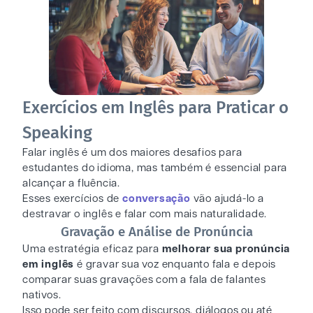
Exercícios em Inglês para Praticar o
Speaking
Falar inglês é um dos maiores desafios para
estudantes do idioma, mas também é essencial para
alcançar a fluência.
Esses exercícios de
conversação
vão ajudá-lo a
destravar o inglês e falar com mais naturalidade.
Gravação e Análise de Pronúncia
Uma estratégia eficaz para
melhorar sua pronúncia
em inglês
é gravar sua voz enquanto fala e depois
comparar suas gravações com a fala de falantes
nativos.
Isso pode ser feito com discursos, diálogos ou até