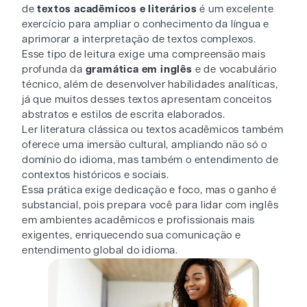
de
textos acadêmicos e literários
é um excelente
exercício para ampliar o conhecimento da língua e
aprimorar a interpretação de textos complexos.
Esse tipo de leitura exige uma compreensão mais
profunda da
gramática em inglês
e de vocabulário
técnico, além de desenvolver habilidades analíticas,
já que muitos desses textos apresentam conceitos
abstratos e estilos de escrita elaborados.
Ler literatura clássica ou textos acadêmicos também
oferece uma imersão cultural, ampliando não só o
domínio do idioma, mas também o entendimento de
contextos históricos e sociais.
Essa prática exige dedicação e foco, mas o ganho é
substancial, pois prepara você para lidar com inglês
em ambientes acadêmicos e profissionais mais
exigentes, enriquecendo sua comunicação e
entendimento global do idioma.