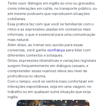
Tente ouvir diálogos em inglês ao vivo ou gravados,
como interações em cafés, no transporte público, ou
até mesmo podcasts que reproduzem situações
cotidianas.
Essa prática faz com que você se familiarize com o
ritmo e as expressões usadas em contextos mais
informais, o que é essencial para uma comunicação
mais natural.
Além disso, ao treinar seu ouvido para essas
conversas, você ganha
confiança
para lidar com
diferentes contextos e sotaques.
Gírias, expressões idiomáticas e variações regionais
surgem frequentemente em diálogos casuais, e
compreender essas nuances eleva seu nível de
proficiência no idioma.
Com o tempo, você se sentirá mais confortável em
interações espontâneas, seja em uma viagem, no
trabalho ou em qualquer outra situação que exija
inglês.