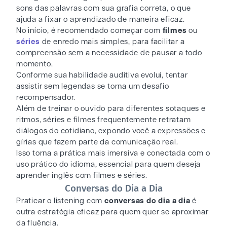
sons das palavras com sua grafia correta, o que
ajuda a fixar o aprendizado de maneira eficaz.
No início, é recomendado começar com
filmes
ou
séries
de enredo mais simples, para facilitar a
compreensão sem a necessidade de pausar a todo
momento.
Conforme sua habilidade auditiva evolui, tentar
assistir sem legendas se torna um desafio
recompensador.
Além de treinar o ouvido para diferentes sotaques e
ritmos, séries e filmes frequentemente retratam
diálogos do cotidiano, expondo você a expressões e
gírias que fazem parte da comunicação real.
Isso torna a prática mais imersiva e conectada com o
uso prático do idioma, essencial para quem deseja
aprender inglês com filmes e séries.
Conversas do Dia a Dia
Praticar o listening com
conversas do dia a dia
é
outra estratégia eficaz para quem quer se aproximar
da fluência.