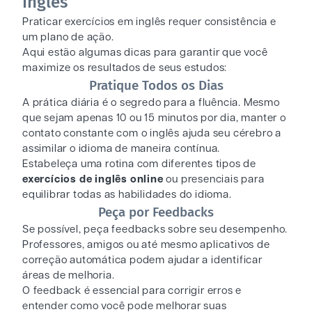
Inglês
Praticar exercícios em inglês requer consistência e
um plano de ação.
Aqui estão algumas dicas para garantir que você
maximize os resultados de seus estudos:
Pratique Todos os Dias
A prática diária é o segredo para a fluência. Mesmo
que sejam apenas 10 ou 15 minutos por dia, manter o
contato constante com o inglês ajuda seu cérebro a
assimilar o idioma de maneira contínua.
Estabeleça uma rotina com diferentes tipos de
exercícios de inglês online
ou presenciais para
equilibrar todas as habilidades do idioma.
Peça por Feedbacks
Se possível, peça feedbacks sobre seu desempenho.
Professores, amigos ou até mesmo aplicativos de
correção automática podem ajudar a identificar
áreas de melhoria.
O feedback é essencial para corrigir erros e
entender como você pode melhorar suas