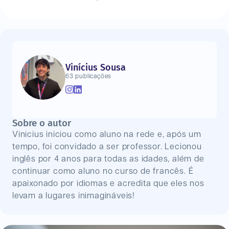
Vinícius Sousa
63 publicações
Sobre o autor
Vinicius iniciou como aluno na rede e, após um
tempo, foi convidado a ser professor. Lecionou
inglês por 4 anos para todas as idades, além de
continuar como aluno no curso de francês. É
apaixonado por idiomas e acredita que eles nos
levam a lugares inimagináveis!