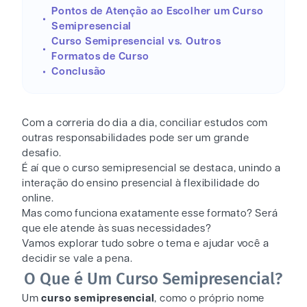
Pontos de Atenção ao Escolher um Curso
Semipresencial
Curso Semipresencial vs. Outros
Formatos de Curso
Conclusão
Com a correria do dia a dia, conciliar estudos com
outras responsabilidades pode ser um grande
desafio.
É aí que o curso semipresencial se destaca, unindo a
interação do ensino presencial à flexibilidade do
online.
Mas como funciona exatamente esse formato? Será
que ele atende às suas necessidades?
Vamos explorar tudo sobre o tema e ajudar você a
decidir se vale a pena.
O Que é Um Curso Semipresencial?
Um
curso semipresencial
, como o próprio nome