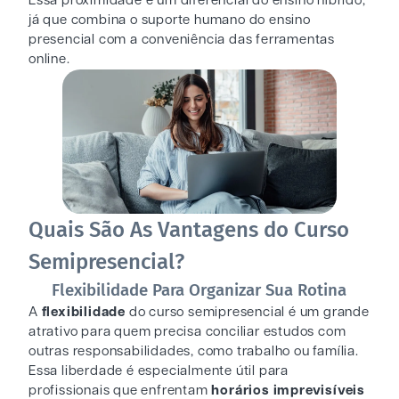
Essa proximidade é um diferencial do ensino híbrido,
já que combina o suporte humano do ensino
presencial com a conveniência das ferramentas
online.
Quais São As Vantagens do Curso
Semipresencial?
Flexibilidade Para Organizar Sua Rotina
A
flexibilidade
do curso semipresencial é um grande
atrativo para quem precisa conciliar estudos com
outras responsabilidades, como trabalho ou família.
Essa liberdade é especialmente útil para
profissionais que enfrentam
horários imprevisíveis