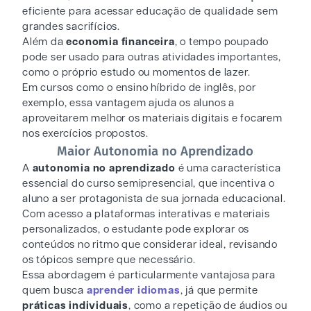
eficiente para acessar educação de qualidade sem
grandes sacrifícios.
Além da
economia financeira
, o tempo poupado
pode ser usado para outras atividades importantes,
como o próprio estudo ou momentos de lazer.
Em cursos como o ensino híbrido de inglês, por
exemplo, essa vantagem ajuda os alunos a
aproveitarem melhor os materiais digitais e focarem
nos exercícios propostos.
Maior Autonomia no Aprendizado
A
autonomia no aprendizado
é uma característica
essencial do curso semipresencial, que incentiva o
aluno a ser protagonista de sua jornada educacional.
Com acesso a plataformas interativas e materiais
personalizados, o estudante pode explorar os
conteúdos no ritmo que considerar ideal, revisando
os tópicos sempre que necessário.
Essa abordagem é particularmente vantajosa para
quem busca
aprender idiomas
, já que permite
práticas individuais
, como a repetição de áudios ou