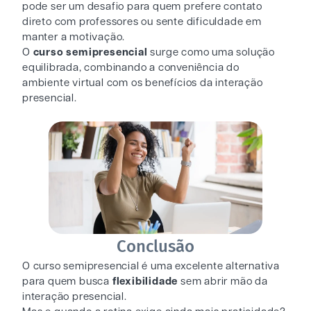
pode ser um desafio para quem prefere contato
direto com professores ou sente dificuldade em
manter a motivação.
O
curso semipresencial
surge como uma solução
equilibrada, combinando a conveniência do
ambiente virtual com os benefícios da interação
presencial.
Conclusão
O curso semipresencial é uma excelente alternativa
para quem busca
flexibilidade
sem abrir mão da
interação presencial.