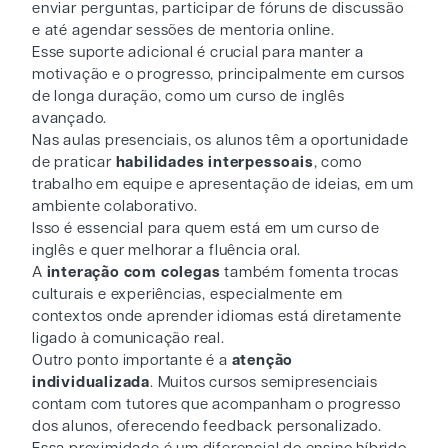
enviar perguntas, participar de fóruns de discussão
e até agendar sessões de mentoria online.
Esse suporte adicional é crucial para manter a
motivação e o progresso, principalmente em cursos
de longa duração, como um curso de inglês
avançado.
Nas aulas presenciais, os alunos têm a oportunidade
de praticar
habilidades interpessoais
, como
trabalho em equipe e apresentação de ideias, em um
ambiente colaborativo.
Isso é essencial para quem está em um curso de
inglês e quer melhorar a fluência oral.
A
interação com colegas
também fomenta trocas
culturais e experiências, especialmente em
contextos onde aprender idiomas está diretamente
ligado à comunicação real.
Outro ponto importante é a
atenção
individualizada
. Muitos cursos semipresenciais
contam com tutores que acompanham o progresso
dos alunos, oferecendo feedback personalizado.