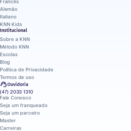
Francês
Alemão
Italiano
KNN Kids
Institucional
Sobre a KNN
Método KNN
Escolas
Blog
Política de Privacidade
Termos de uso
Ouvidoria
(47) 2033 1310
Fale Conosco
Seja um franqueado
Seja um parceiro
Master
Carreiras