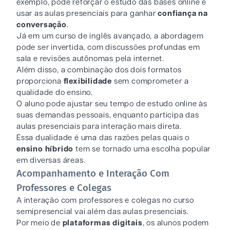
exemplo, pode reforçar o estudo das bases online e
usar as aulas presenciais para ganhar
confiança na
conversação
.
Já em um curso de inglês avançado, a abordagem
pode ser invertida, com discussões profundas em
sala e revisões autônomas pela internet.
Além disso, a combinação dos dois formatos
proporciona
flexibilidade
sem comprometer a
qualidade do ensino.
O aluno pode ajustar seu tempo de estudo online às
suas demandas pessoais, enquanto participa das
aulas presenciais para interação mais direta.
Essa dualidade é uma das razões pelas quais o
ensino híbrido
tem se tornado uma escolha popular
em diversas áreas.
Acompanhamento e Interação Com
Professores e Colegas
A interação com professores e colegas no curso
semipresencial vai além das aulas presenciais.
Por meio de
plataformas digitais
, os alunos podem