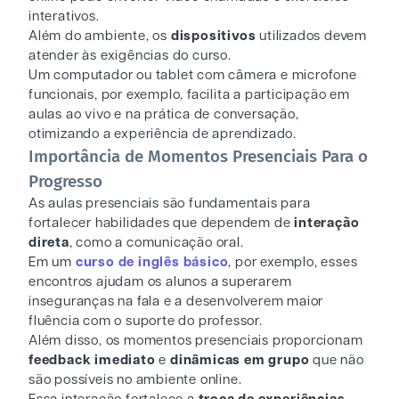
interativos.
Além do ambiente, os
dispositivos
utilizados devem
atender às exigências do curso.
Um computador ou tablet com câmera e microfone
funcionais, por exemplo, facilita a participação em
aulas ao vivo e na prática de conversação,
otimizando a experiência de aprendizado.
Importância de Momentos Presenciais Para o
Progresso
As aulas presenciais são fundamentais para
fortalecer habilidades que dependem de
interação
direta
, como a comunicação oral.
Em um
curso de inglês básico
, por exemplo, esses
encontros ajudam os alunos a superarem
inseguranças na fala e a desenvolverem maior
fluência com o suporte do professor.
Além disso, os momentos presenciais proporcionam
feedback imediato
e
dinâmicas em grupo
que não
são possíveis no ambiente online.