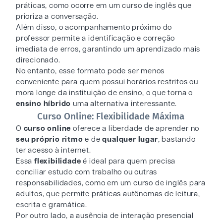
práticas, como ocorre em um curso de inglês que
prioriza a conversação.
Além disso, o acompanhamento próximo do
professor permite a identificação e correção
imediata de erros, garantindo um aprendizado mais
direcionado.
No entanto, esse formato pode ser menos
conveniente para quem possui horários restritos ou
mora longe da instituição de ensino, o que torna o
ensino híbrido
uma alternativa interessante.
Curso Online: Flexibilidade Máxima
O
curso online
oferece a liberdade de aprender no
seu próprio ritmo
e de
qualquer lugar
, bastando
ter acesso à internet.
Essa
flexibilidade
é ideal para quem precisa
conciliar estudo com trabalho ou outras
responsabilidades, como em um curso de inglês para
adultos, que permite práticas autônomas de leitura,
escrita e gramática.
Por outro lado, a ausência de interação presencial