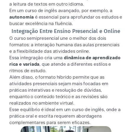
a leitura de textos em outro idioma.
Em um curso de inglês avançado, por exemplo, a
autonomia
é essencial para aprofundar os estudos e
buscar excelência na fluência.
Integração Entre Ensino Presencial e Online
O curso semipresencial une o melhor dos dois
formatos: a interação humana das aulas presenciais
e a flexibilidade das atividades online.
Essa integração cria uma
dinâmica de aprendizado
rica e variada
, que atende a diferentes estilos e
ritmos de estudo.
Além disso, o formato híbrido permite que as
atividades presenciais sejam mais focadas em
práticas interativas e resolução de dúvidas,
enquanto o conteúdo teórico e as revisões são
realizados no ambiente virtual.
Esse equilíbrio é ideal em um curso de inglês, onde a
prática oral e escrita requerem abordagens
complementares para serem eficazes.