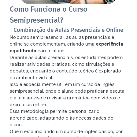
Como Funciona o Curso
Semipresencial?
Combinação de Aulas Presenciais e Online
No curso semipresencial, as aulas presenciais e
online se complementam, criando uma
experiência
equilibrada
para o aluno.
Durante as aulas presenciais, os estudantes podem
realizar atividades práticas, como simulações e
debates, enquanto o conteúdo teórico é explorado
no ambiente virtual.
Isso é especialmente útil em um curso de inglês
semipresencial, onde o aluno pode praticar a escuta
e a fala ao vivo e revisar a gramática com vídeos e
exercícios online.
Essa metodologia permite personalizar o
aprendizado, adaptando-o às necessidades do
aluno.
Quem está iniciando um curso de inglês básico, por