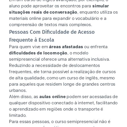
aluno pode aproveitar os encontros para
simular
situações reais de conversação
, enquanto utiliza os
materiais online para expandir o vocabulário e a
compreensão de textos mais complexos.
Pessoas Com Dificuldade de Acesso
Frequente à Escola
Para quem vive em
áreas afastadas
ou enfrenta
dificuldades de locomoção
, o modelo
semipresencial oferece uma alternativa inclusiva.
Reduzindo a necessidade de deslocamentos
frequentes, ele torna possível a realização de cursos
de alta qualidade, como um curso de inglês, mesmo
para aqueles que residem longe de grandes centros
urbanos.
Além disso, as
aulas online
podem ser acessadas de
qualquer dispositivo conectado à internet, facilitando
o aprendizado em regiões onde o transporte é
limitado.
Para essas pessoas, o curso semipresencial não é