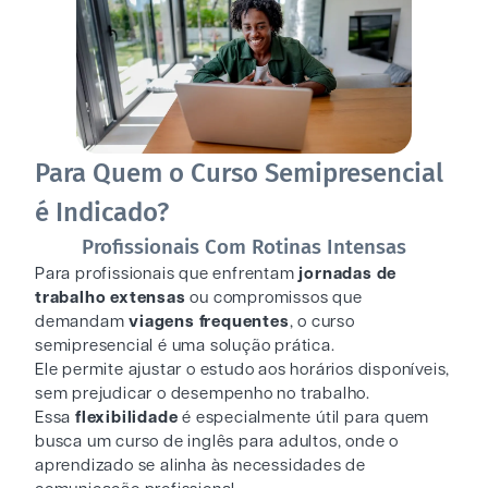
Para Quem o Curso Semipresencial
é Indicado?
Profissionais Com Rotinas Intensas
Para profissionais que enfrentam
jornadas de
trabalho extensas
ou compromissos que
demandam
viagens frequentes
, o curso
semipresencial é uma solução prática.
Ele permite ajustar o estudo aos horários disponíveis,
sem prejudicar o desempenho no trabalho.
Essa
flexibilidade
é especialmente útil para quem
busca um curso de inglês para adultos, onde o
aprendizado se alinha às necessidades de