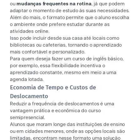
ou
mudanças frequentes na rotina
, já que podem
adaptar o momento de estudo às suas necessidades.
Além do mais, o formato permite que o aluno escolha
o ambiente onde prefere estudar durante as
atividades online.
Isso pode incluir desde sua casa até locais como
bibliotecas ou cafeterias, tornando o aprendizado
mais confortável e personalizado.
Para quem deseja fazer um curso de inglês básico,
por exemplo, essa flexibilidade incentiva o
aprendizado constante, mesmo em meio a uma
agenda lotada.
Economia de Tempo e Custos de
Deslocamento
Reduzir a frequência de deslocamentos é uma
vantagem prática e econômica do curso
semipresencial.
Alunos que moram longe das instituições de ensino
ou em cidades menores, onde as opções locais são
limitadas, encontram nesse formato uma solução