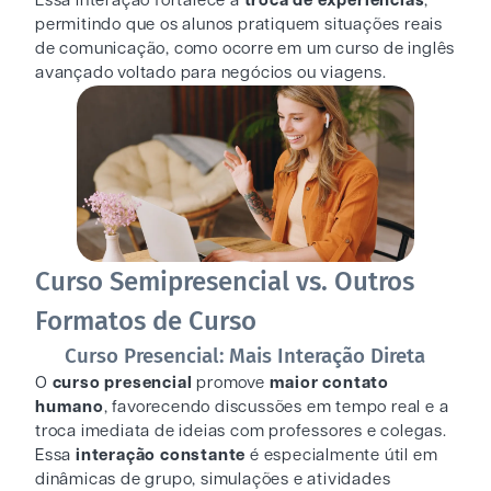
Essa interação fortalece a
troca de experiências
,
permitindo que os alunos pratiquem situações reais
de comunicação, como ocorre em um curso de inglês
avançado voltado para negócios ou viagens.
Curso Semipresencial vs. Outros
Formatos de Curso
Curso Presencial: Mais Interação Direta
O
curso presencial
promove
maior contato
humano
, favorecendo discussões em tempo real e a
troca imediata de ideias com professores e colegas.
Essa
interação constante
é especialmente útil em
dinâmicas de grupo, simulações e atividades