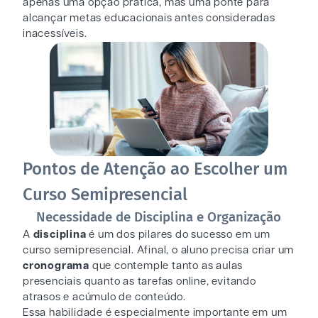
apenas uma opção prática, mas uma ponte para
alcançar metas educacionais antes consideradas
inacessíveis.
Pontos de Atenção ao Escolher um
Curso Semipresencial
Necessidade de Disciplina e Organização
A
disciplina
é um dos pilares do sucesso em um
curso semipresencial. Afinal, o aluno precisa criar um
cronograma
que contemple tanto as aulas
presenciais quanto as tarefas online, evitando
atrasos e acúmulo de conteúdo.
Essa habilidade é especialmente importante em um