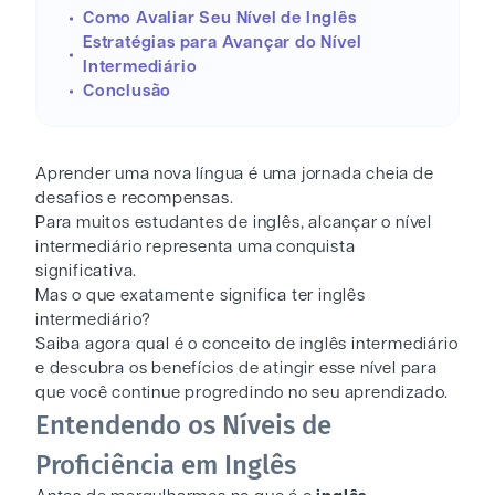
Como Avaliar Seu Nível de Inglês
Estratégias para Avançar do Nível
Intermediário
Conclusão
Aprender uma nova língua é uma jornada cheia de
desafios e recompensas.
Para muitos estudantes de inglês, alcançar o nível
intermediário representa uma conquista
significativa.
Mas o que exatamente significa ter inglês
intermediário?
Saiba agora qual é o conceito de inglês intermediário
e descubra os benefícios de atingir esse nível para
que você continue progredindo no seu aprendizado.
Entendendo os Níveis de
Proficiência em Inglês