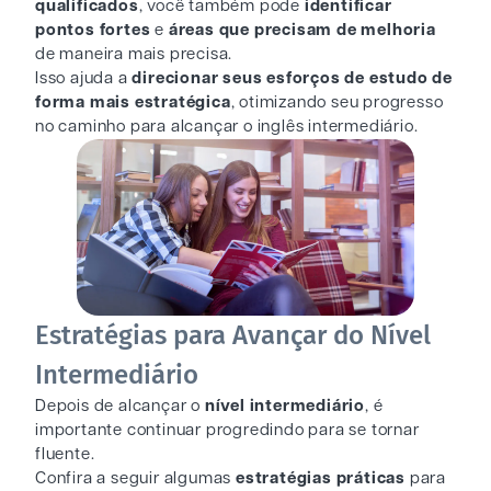
qualificados
, você também pode
identificar
pontos fortes
e
áreas que precisam de melhoria
de maneira mais precisa.
Isso ajuda a
direcionar seus esforços de estudo de
forma mais
estratégica
, otimizando seu progresso
no caminho para alcançar o inglês intermediário.
Estratégias para Avançar do Nível
Intermediário
Depois de alcançar o
nível intermediário
, é
importante continuar progredindo para se tornar
fluente.
Confira a seguir algumas
estratégias práticas
para