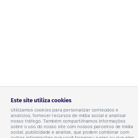
Este site utiliza cookies
Utilizamos cookies para personalizar conteúdos e
anúncios, fornecer recursos de mídia social e analisar
nosso tráfego. Também compartilhamos informações
sobre o uso do nosso site com nossos parceiros de mídia
social, publicidade e análise, que podem combinar com