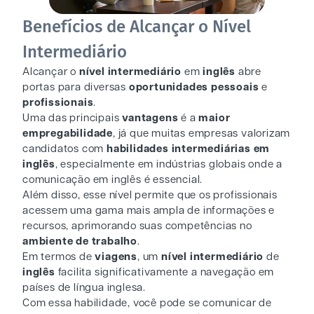
Benefícios de Alcançar o Nível
Intermediário
Alcançar o
nível intermediário
em
inglês
abre
portas para diversas
oportunidades pessoais
e
profissionais
.
Uma das principais
vantagens
é a
maior
empregabilidade
, já que muitas empresas valorizam
candidatos com
habilidades intermediárias em
inglês
, especialmente em indústrias globais onde a
comunicação em inglês é essencial.
Além disso, esse nível permite que os profissionais
acessem uma gama mais ampla de informações e
recursos, aprimorando suas competências no
ambiente de trabalho
.
Em termos de
viagens
, um
nível intermediário
de
inglês
facilita significativamente a navegação em
países de língua inglesa.
Com essa habilidade, você pode se comunicar de