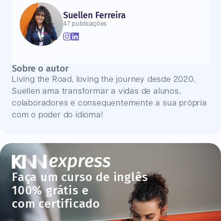
Suellen Ferreira
47 publicações
Sobre o autor
Living the Road, loving the journey desde 2020,
Suellen ama transformar a vidas de alunos,
colaboradores e consequentemente a sua própria
com o poder do idioma!
Faça um curso de inglês
100% grátis e
com certificado