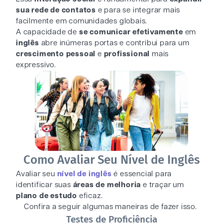
sua rede de contatos
e para se integrar mais
facilmente em comunidades globais.
A capacidade de
se comunicar efetivamente
em
inglês
abre inúmeras portas e contribui para um
crescimento pessoal
e
profissional
mais
expressivo.
Como Avaliar Seu Nível de Inglês
Avaliar seu
nível de inglês
é essencial para
identificar suas
áreas de melhoria
e traçar um
plano de estudo
eficaz.
Confira a seguir algumas maneiras de fazer isso.
Testes de Proficiência