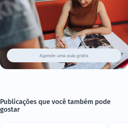
Agende uma aula grátis
Publicações que você também pode
gostar