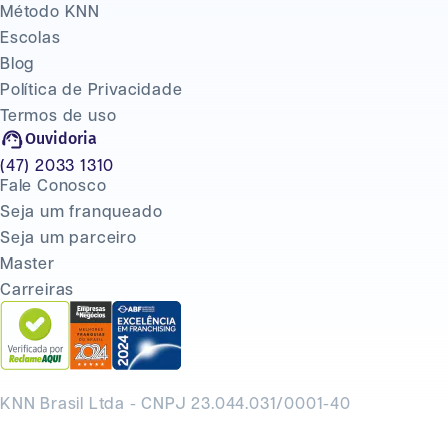
Método KNN
Escolas
Blog
Política de Privacidade
Termos de uso
Ouvidoria
(47) 2033 1310
Fale Conosco
Seja um franqueado
Seja um parceiro
Master
Carreiras
KNN Brasil Ltda - CNPJ 23.044.031/0001-40