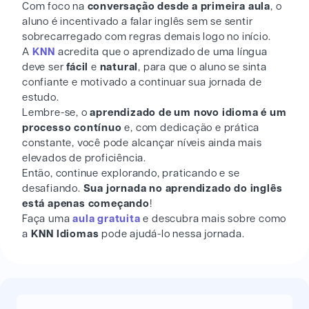
Com foco na
conversação desde a primeira aula
, o
aluno é incentivado a falar inglês sem se sentir
sobrecarregado com regras demais logo no início.
A
KNN
acredita que o aprendizado de uma língua
deve ser
fácil
e
natural
, para que o aluno se sinta
confiante e motivado a continuar sua jornada de
estudo.
Lembre-se, o
aprendizado de um novo idioma é um
processo contínuo
e, com dedicação e prática
constante, você pode alcançar níveis ainda mais
elevados de proficiência.
Então, continue explorando, praticando e se
desafiando.
Sua jornada no aprendizado do inglês
está apenas começando
!
Faça uma
aula gratuita
e descubra mais sobre como
a
KNN Idiomas
pode ajudá-lo nessa jornada.