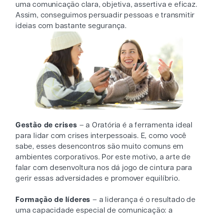
uma comunicação clara, objetiva, assertiva e eficaz.
Assim, conseguimos persuadir pessoas e transmitir
ideias com bastante segurança.
Gestão de crises
– a Oratória é a ferramenta ideal
para lidar com crises interpessoais. E, como você
sabe, esses desencontros são muito comuns em
ambientes corporativos. Por este motivo, a arte de
falar com desenvoltura nos dá jogo de cintura para
gerir essas adversidades e promover equilíbrio.
Formação de líderes
– a liderança é o resultado de
uma capacidade especial de comunicação: a