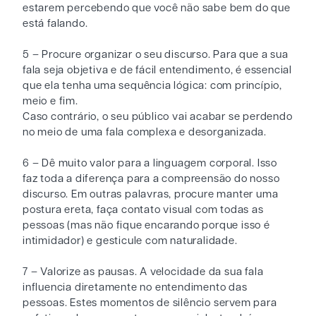
estarem percebendo que você não sabe bem do que
está falando.
5 – Procure organizar o seu discurso. Para que a sua
fala seja objetiva e de fácil entendimento, é essencial
que ela tenha uma sequência lógica: com princípio,
meio e fim.
Caso contrário, o seu público vai acabar se perdendo
no meio de uma fala complexa e desorganizada.
6 – Dê muito valor para a linguagem corporal. Isso
faz toda a diferença para a compreensão do nosso
discurso. Em outras palavras, procure manter uma
postura ereta, faça contato visual com todas as
pessoas (mas não fique encarando porque isso é
intimidador) e gesticule com naturalidade.
7 – Valorize as pausas. A velocidade da sua fala
influencia diretamente no entendimento das
pessoas. Estes momentos de silêncio servem para