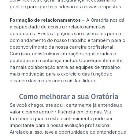
convincentes e gerar a segurança necessária no
público para que haja adesão às nossas propostas.
Formação de relacionamentos
– A Oratória nos dá
a capacidade de construir relacionamentos
duradouros. E estas ligações são essenciais para o
bom andamento do nosso trabalho e também para o
desenvolvimento da nossa carreira profissional.
Com isso, construímos interações equilibradas e
pautadas em confiança mútua. Consequentemente,
há mais colaboração entre as equipes de trabalho,
mais motivação para o exercício das funções e
alcance das metas com mais facilidade.
Como melhorar a sua Oratória
Se você chegou até aqui, certamente já entendeu o
valor e como adquirir fluência em idiomas. Viu
também o quanto este conhecimento pode ser
importante para a nossa evolução profissional.
Atrelado a isso, teve a oportunidade de entender que