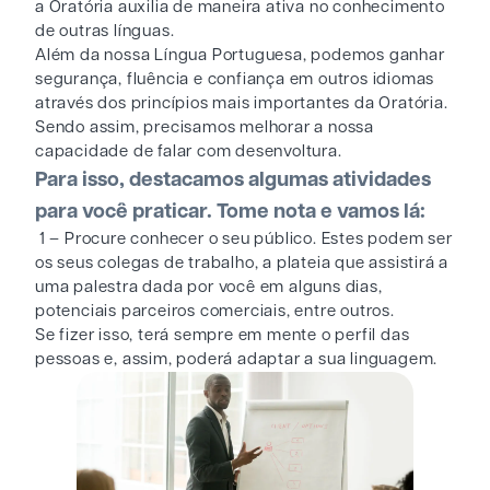
a Oratória auxilia de maneira ativa no conhecimento
de outras línguas.
Além da nossa Língua Portuguesa, podemos ganhar
segurança, fluência e confiança em outros idiomas
através dos princípios mais importantes da Oratória.
Sendo assim, precisamos melhorar a nossa
capacidade de falar com desenvoltura.
Para isso, destacamos algumas atividades
para você praticar. Tome nota e vamos lá:
1 – Procure conhecer o seu público. Estes podem ser
os seus colegas de trabalho, a plateia que assistirá a
uma palestra dada por você em alguns dias,
potenciais parceiros comerciais, entre outros.
Se fizer isso, terá sempre em mente o perfil das
pessoas e, assim, poderá adaptar a sua linguagem.