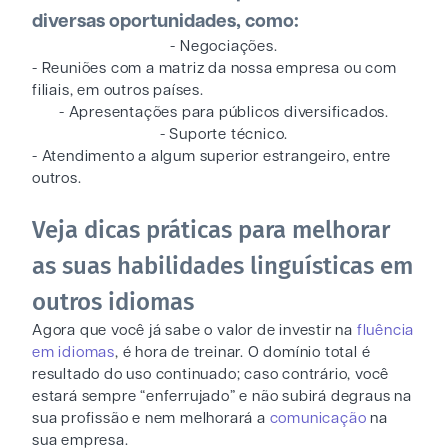
diversas oportunidades, como:
- Negociações.
- Reuniões com a matriz da nossa empresa ou com
filiais, em outros países.
- Apresentações para públicos diversificados.
- Suporte técnico.
- Atendimento a algum superior estrangeiro, entre
outros.
Veja dicas práticas para melhorar
as suas habilidades linguísticas em
outros idiomas
Agora que você já sabe o valor de investir na
fluência
em idiomas
, é hora de treinar. O domínio total é
resultado do uso continuado; caso contrário, você
estará sempre “enferrujado” e não subirá degraus na
sua profissão e nem melhorará a
comunicação
na
sua empresa.