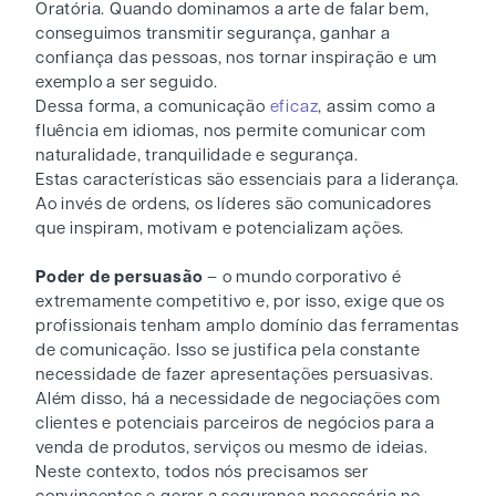
Oratória. Quando dominamos a arte de falar bem,
conseguimos transmitir segurança, ganhar a
confiança das pessoas, nos tornar inspiração e um
exemplo a ser seguido.
Dessa forma, a comunicação
eficaz
, assim como a
fluência em idiomas, nos permite comunicar com
naturalidade, tranquilidade e segurança.
Estas características são essenciais para a liderança.
Ao invés de ordens, os líderes são comunicadores
que inspiram, motivam e potencializam ações.
Poder de persuasão
– o mundo corporativo é
extremamente competitivo e, por isso, exige que os
profissionais tenham amplo domínio das ferramentas
de comunicação. Isso se justifica pela constante
necessidade de fazer apresentações persuasivas.
Além disso, há a necessidade de negociações com
clientes e potenciais parceiros de negócios para a
venda de produtos, serviços ou mesmo de ideias.
Neste contexto, todos nós precisamos ser