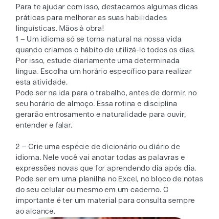
Para te ajudar com isso, destacamos algumas dicas
práticas para melhorar as suas habilidades
linguísticas. Mãos à obra!
1 – Um idioma só se torna natural na nossa vida
quando criamos o hábito de utilizá-lo todos os dias.
Por isso, estude diariamente uma determinada
língua. Escolha um horário específico para realizar
esta atividade.
Pode ser na ida para o trabalho, antes de dormir, no
seu horário de almoço. Essa rotina e disciplina
gerarão entrosamento e naturalidade para ouvir,
entender e falar.
2 – Crie uma espécie de dicionário ou diário de
idioma. Nele você vai anotar todas as palavras e
expressões novas que for aprendendo dia após dia.
Pode ser em uma planilha no Excel, no bloco de notas
do seu celular ou mesmo em um caderno. O
importante é ter um material para consulta sempre
ao alcance.