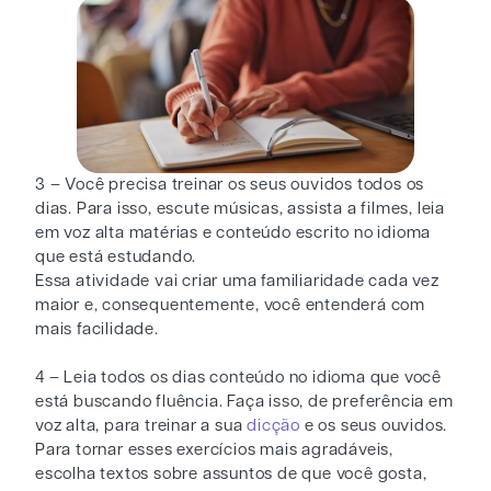
3 – Você precisa treinar os seus ouvidos todos os
dias. Para isso, escute músicas, assista a filmes, leia
em voz alta matérias e conteúdo escrito no idioma
que está estudando.
Essa atividade vai criar uma familiaridade cada vez
maior e, consequentemente, você entenderá com
mais facilidade.
4 – Leia todos os dias conteúdo no idioma que você
está buscando fluência. Faça isso, de preferência em
voz alta, para treinar a sua
dicção
e os seus ouvidos.
Para tornar esses exercícios mais agradáveis,
escolha textos sobre assuntos de que você gosta,