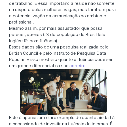
de trabalho. E essa importância reside não somente
na disputa pelas melhores vagas, mas também para
a potencialização da comunicação no ambiente
profissional.
Mesmo assim, por mais assustador que possa
parecer, apenas 5% da população do Brasil fala
Inglês (1% com fluência).
Esses dados são de uma pesquisa realizada pelo
British Council e pelo Instituto de Pesquisa Data
Popular. E isso mostra o quanto a fluência pode ser
um grande diferencial na sua
carreira
.
Este é apenas um claro exemplo de quanto ainda há
a necessidade de investir na fluência de idiomas. É