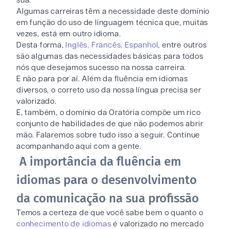
sua.
Algumas carreiras têm a necessidade deste domínio
em função do uso de linguagem técnica que, muitas
vezes, está em outro idioma.
Desta forma,
Inglês, Francês, Espanhol
, entre outros
são algumas das necessidades básicas para todos
nós que desejamos sucesso na nossa carreira.
E não para por aí. Além da fluência em idiomas
diversos, o correto uso da nossa língua precisa ser
valorizado.
E, também, o domínio da Oratória compõe um rico
conjunto de habilidades de que não podemos abrir
mão. Falaremos sobre tudo isso a seguir. Continue
acompanhando aqui com a gente.
A importância da fluência em
idiomas para o desenvolvimento
da comunicação na sua profissão
Temos a certeza de que você sabe bem o quanto o
conhecimento de idiomas
é valorizado no mercado