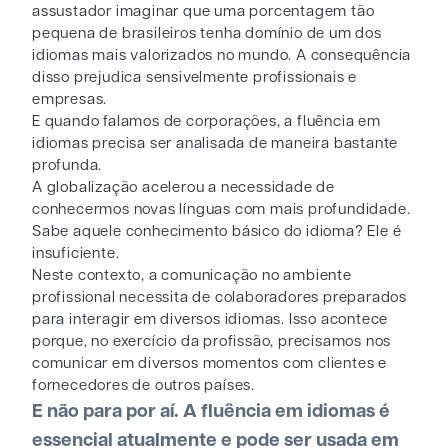
assustador imaginar que uma porcentagem tão
pequena de brasileiros tenha domínio de um dos
idiomas mais valorizados no mundo. A consequência
disso prejudica sensivelmente profissionais e
empresas.
E quando falamos de corporações, a fluência em
idiomas precisa ser analisada de maneira bastante
profunda.
A globalização acelerou a necessidade de
conhecermos novas línguas com mais profundidade.
Sabe aquele conhecimento básico do idioma? Ele é
insuficiente.
Neste contexto, a comunicação no ambiente
profissional necessita de colaboradores preparados
para interagir em diversos idiomas. Isso acontece
porque, no exercício da profissão, precisamos nos
comunicar em diversos momentos com clientes e
fornecedores de outros países.
E não para por aí. A fluência em idiomas é
essencial atualmente e pode ser usada em