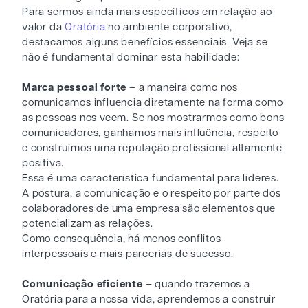
Para sermos ainda mais específicos em relação ao
valor da
Oratória
no ambiente corporativo,
destacamos alguns benefícios essenciais. Veja se
não é fundamental dominar esta habilidade:
Marca pessoal forte
– a maneira como nos
comunicamos influencia diretamente na forma como
as pessoas nos veem. Se nos mostrarmos como bons
comunicadores, ganhamos mais influência, respeito
e construímos uma reputação profissional altamente
positiva.
Essa é uma característica fundamental para líderes.
A postura, a comunicação e o respeito por parte dos
colaboradores de uma empresa são elementos que
potencializam as relações.
Como consequência, há menos conflitos
interpessoais e mais parcerias de sucesso.
Comunicação eficiente
– quando trazemos a
Oratória para a nossa vida, aprendemos a construir