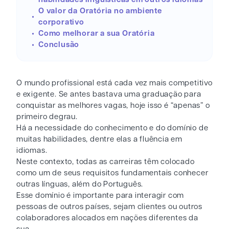
O valor da Oratória no ambiente
corporativo
Como melhorar a sua Oratória
Conclusão
O mundo profissional está cada vez mais competitivo
e exigente. Se antes bastava uma graduação para
conquistar as melhores vagas, hoje isso é “apenas” o
primeiro degrau.
Há a necessidade do conhecimento e do domínio de
muitas habilidades, dentre elas a fluência em
idiomas.
Neste contexto, todas as carreiras têm colocado
como um de seus requisitos fundamentais conhecer
outras línguas, além do Português.
Esse domínio é importante para interagir com
pessoas de outros países, sejam clientes ou outros
colaboradores alocados em nações diferentes da