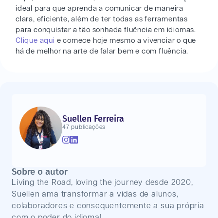
ideal para que aprenda a comunicar de maneira
clara, eficiente, além de ter todas as ferramentas
para conquistar a tão sonhada fluência em idiomas.
Clique aqui
e comece hoje mesmo a vivenciar o que
há de melhor na arte de falar bem e com fluência.
Suellen Ferreira
47 publicações
Sobre o autor
Living the Road, loving the journey desde 2020,
Suellen ama transformar a vidas de alunos,
colaboradores e consequentemente a sua própria
com o poder do idioma!