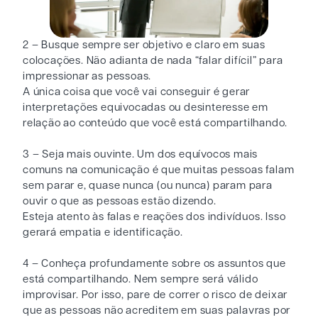
2 – Busque sempre ser objetivo e claro em suas
colocações. Não adianta de nada “falar difícil” para
impressionar as pessoas.
A única coisa que você vai conseguir é gerar
interpretações equivocadas ou desinteresse em
relação ao conteúdo que você está compartilhando.
3 – Seja mais ouvinte. Um dos equívocos mais
comuns na comunicação é que muitas pessoas falam
sem parar e, quase nunca (ou nunca) param para
ouvir o que as pessoas estão dizendo.
Esteja atento às falas e reações dos indivíduos. Isso
gerará empatia e identificação.
4 – Conheça profundamente sobre os assuntos que
está compartilhando. Nem sempre será válido
improvisar. Por isso, pare de correr o risco de deixar
que as pessoas não acreditem em suas palavras por