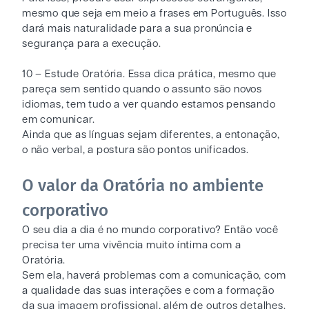
mesmo que seja em meio a frases em Português. Isso
dará mais naturalidade para a sua pronúncia e
segurança para a execução.
10 – Estude Oratória. Essa dica prática, mesmo que
pareça sem sentido quando o assunto são novos
idiomas, tem tudo a ver quando estamos pensando
em comunicar.
Ainda que as línguas sejam diferentes, a entonação,
o não verbal, a postura são pontos unificados.
O valor da Oratória no ambiente
corporativo
O seu dia a dia é no mundo corporativo? Então você
precisa ter uma vivência muito íntima com a
Oratória.
Sem ela, haverá problemas com a comunicação, com
a qualidade das suas interações e com a formação
da sua imagem profissional, além de outros detalhes.