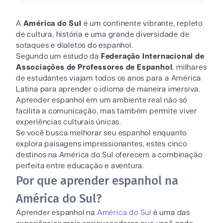
A
América do Sul
é um continente vibrante, repleto
de cultura, história e uma grande diversidade de
sotaques e dialetos do espanhol.
Segundo um estudo da
Federação Internacional de
Associações de Professores de Espanhol
, milhares
de estudantes viajam todos os anos para a América
Latina para aprender o idioma de maneira imersiva.
Aprender espanhol em um ambiente real não só
facilita a comunicação, mas também permite viver
experiências culturais únicas.
Se você busca melhorar seu espanhol enquanto
explora paisagens impressionantes, estes cinco
destinos na América do Sul oferecem a combinação
perfeita entre educação e aventura.
Por que aprender espanhol na
América do Sul?
Aprender espanhol na
América do Sul
é uma das