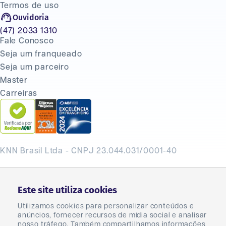
Termos de uso
Ouvidoria
(47) 2033 1310
Fale Conosco
Seja um franqueado
Seja um parceiro
Master
Carreiras
KNN Brasil Ltda - CNPJ 23.044.031/0001-40
Este site utiliza cookies
Utilizamos cookies para personalizar conteúdos e
anúncios, fornecer recursos de mídia social e analisar
nosso tráfego. Também compartilhamos informações