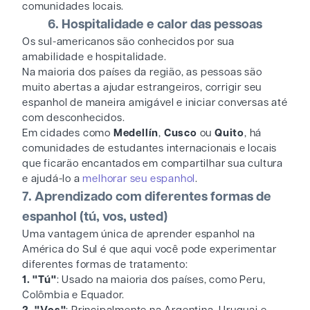
comunidades locais.
6. Hospitalidade e calor das pessoas
Os sul-americanos são conhecidos por sua
amabilidade e hospitalidade.
Na maioria dos países da região, as pessoas são
muito abertas a ajudar estrangeiros, corrigir seu
espanhol de maneira amigável e iniciar conversas até
com desconhecidos.
Em cidades como
Medellín
,
Cusco
ou
Quito
, há
comunidades de estudantes internacionais e locais
que ficarão encantados em compartilhar sua cultura
e ajudá-lo a
melhorar seu espanhol
.
7. Aprendizado com diferentes formas de
espanhol (tú, vos, usted)
Uma vantagem única de aprender espanhol na
América do Sul é que aqui você pode experimentar
diferentes formas de tratamento:
1. "Tú"
: Usado na maioria dos países, como Peru,
Colômbia e Equador.