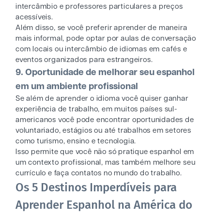
intercâmbio e professores particulares a preços
acessíveis.
Além disso, se você preferir aprender de maneira
mais informal, pode optar por aulas de conversação
com locais ou intercâmbio de idiomas em cafés e
eventos organizados para estrangeiros.
9. Oportunidade de melhorar seu espanhol
em um ambiente profissional
Se além de aprender o idioma você quiser ganhar
experiência de trabalho, em muitos países sul-
americanos você pode encontrar oportunidades de
voluntariado, estágios ou até trabalhos em setores
como turismo, ensino e tecnologia.
Isso permite que você não só pratique espanhol em
um contexto profissional, mas também melhore seu
currículo e faça contatos no mundo do trabalho.
Os 5 Destinos Imperdíveis para
Aprender Espanhol na América do