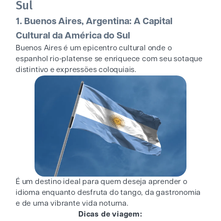
Sul
1. Buenos Aires, Argentina: A Capital
Cultural da América do Sul
Buenos Aires é um epicentro cultural onde o
espanhol rio-platense se enriquece com seu sotaque
distintivo e expressões coloquiais.
É um destino ideal para quem deseja aprender o
idioma enquanto desfruta do tango, da gastronomia
e de uma vibrante vida noturna.
Dicas de viagem: