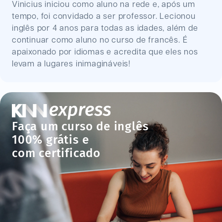
Vinicius iniciou como aluno na rede e, após um
tempo, foi convidado a ser professor. Lecionou
inglês por 4 anos para todas as idades, além de
continuar como aluno no curso de francês. É
apaixonado por idiomas e acredita que eles nos
levam a lugares inimagináveis!
Faça um curso de inglês
100% grátis e
com certificado