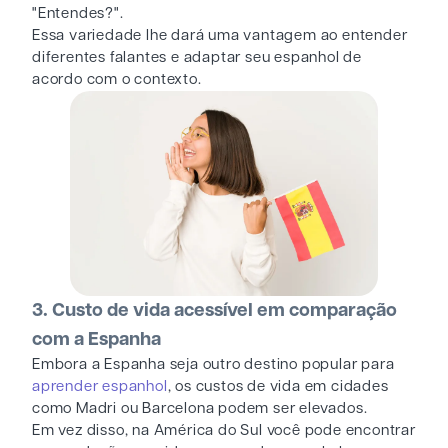
"Entendes?".
Essa variedade lhe dará uma vantagem ao entender
diferentes falantes e adaptar seu espanhol de
acordo com o contexto.
3. Custo de vida acessível em comparação
com a Espanha
Embora a Espanha seja outro destino popular para
aprender espanhol
, os custos de vida em cidades
como Madri ou Barcelona podem ser elevados.
Em vez disso, na América do Sul você pode encontrar