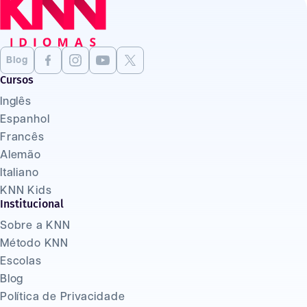
Blog
Cursos
Inglês
Espanhol
Francês
Alemão
Italiano
KNN Kids
Institucional
Sobre a KNN
Método KNN
Escolas
Blog
Política de Privacidade