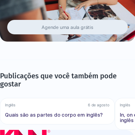
Agende uma aula grátis
Publicações que você também pode
gostar
Inglês
6 de agosto
Inglês
Quais são as partes do corpo em inglês?
In, on
inglês