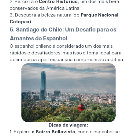
2. Percorra o
Centro Histórico
, um dos mais bem
conservados da América Latina.
3. Descubra a beleza natural do
Parque Nacional
Cotopaxi
.
5. Santiago do Chile: Um Desafio para os
Amantes do Espanhol
O espanhol chileno é considerado um dos mais
rápidos e desafiadores, mas isso o torna ideal para
quem busca aperfeiçoar sua compreensão auditiva.
Dicas de viagem:
1. Explore
o Bairro Bellavista
, onde o espanhol se