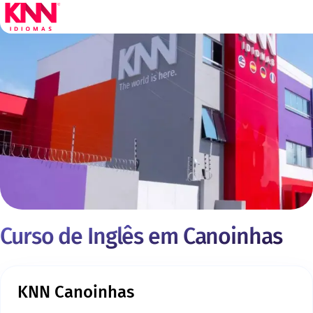
Curso de Inglês em Canoinhas
KNN Canoinhas