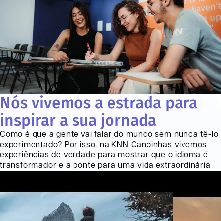
Nós vivemos a estrada para
inspirar a sua jornada
Como é que a gente vai falar do mundo sem nunca tê-lo
experimentado? Por isso, na KNN
Canoinhas
vivemos
experiências de verdade para mostrar que o idioma é
transformador e a ponte para uma vida extraordinária