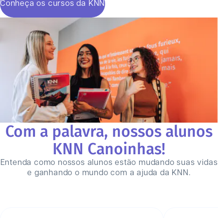
Conheça os cursos da KNN
Com a palavra, nossos alunos
KNN
Canoinhas
!
Entenda como nossos alunos estão mudando suas vidas
e ganhando o mundo com a ajuda da KNN.