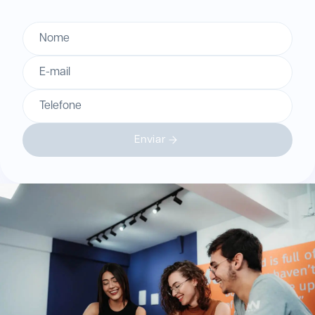
Nome
E-mail
Telefone
Enviar