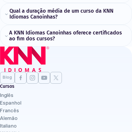
Qual a duração média de um curso da KNN
Idiomas Canoinhas?
A KNN Idiomas Canoinhas oferece certificados
ao fim dos cursos?
Blog
Cursos
Inglês
Espanhol
Francês
Alemão
Italiano