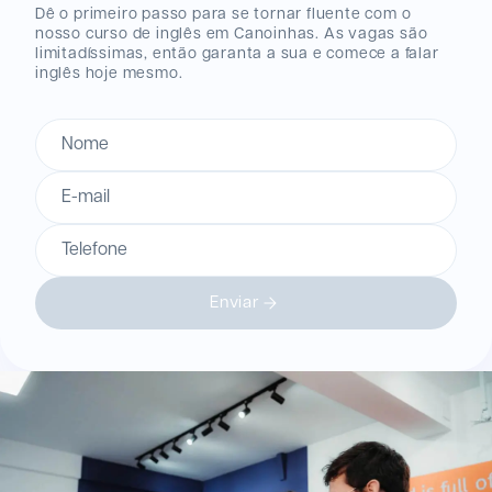
Dê o primeiro passo para se tornar fluente com o
nosso curso de inglês
em Canoinhas
. As vagas são
limitadíssimas, então garanta a sua e comece a falar
inglês hoje mesmo.
Nome
E-mail
Telefone
Enviar