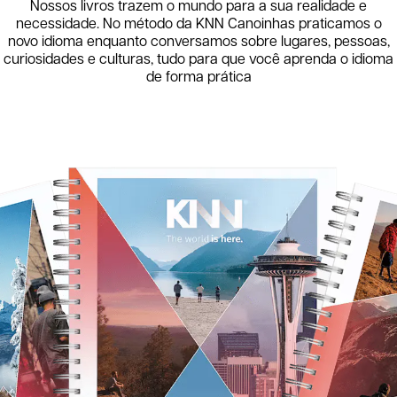
Nossos livros trazem o mundo para a sua realidade e
necessidade. No método da KNN
Canoinhas
praticamos o
novo idioma enquanto conversamos sobre lugares, pessoas,
curiosidades e culturas, tudo para que você aprenda o idioma
de forma prática