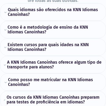
tire todas as suas dúvidas.
Quais idiomas são oferecidos na KNN Idiomas
Canoinhas?
Como é a metodologia de ensino da KNN
Idiomas Canoinhas?
Existem cursos para quais idades na KNN
Idiomas Canoinhas?
A KNN Idiomas Canoinhas oferece algum tipo de
transporte para alunos?
Como posso me matricular na KNN Idiomas
Canoinhas?
Os cursos da KNN Idiomas Canoinhas preparam
para testes de proficiência em idiomas?