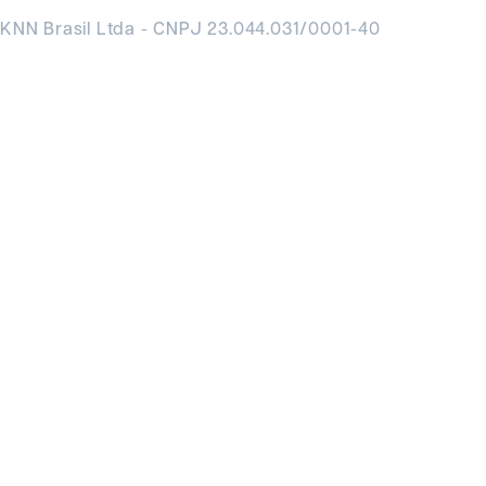
KNN Brasil Ltda - CNPJ 23.044.031/0001-40