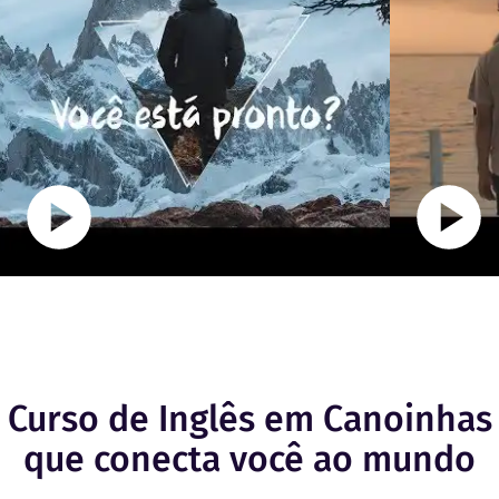
Curso de Inglês em Canoinhas
que conecta você ao mundo