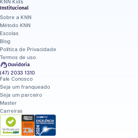
KNN Kids
Institucional
Sobre a KNN
Método KNN
Escolas
Blog
Política de Privacidade
Termos de uso
Ouvidoria
(47) 2033 1310
Fale Conosco
Seja um franqueado
Seja um parceiro
Master
Carreiras