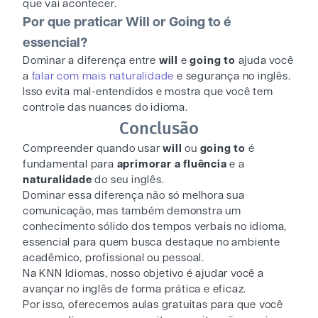
que vai acontecer.
Por que praticar Will or Going to é
essencial?
Dominar a diferença entre
will
e
going to
ajuda você
a
falar com mais naturalidade
e segurança no inglês.
Isso evita mal-entendidos e mostra que você tem
controle das nuances do idioma.
Conclusão
Compreender quando usar
will
ou
going to
é
fundamental para
aprimorar a fluência
e a
naturalidade
do seu inglês.
Dominar essa diferença não só melhora sua
comunicação, mas também demonstra um
conhecimento sólido dos tempos verbais no idioma,
essencial para quem busca destaque no ambiente
acadêmico, profissional ou pessoal.
Na KNN Idiomas, nosso objetivo é ajudar você a
avançar no inglês de forma prática e eficaz.
Por isso, oferecemos aulas gratuitas para que você