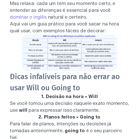
Mas relaxa: cada um tem seu momento certo, e
entender as diferenças é essencial para você
dominar o inglês
natural e certeiro.
Aqui vai um guia prático para você sacar na hora
qual usar, com exemplos fáceis de decorar:
Dicas infalíveis para não errar ao
usar Will ou Going to
1. Decisão na hora = Will
Se você tomou uma decisão naquele exato momento,
use
will
para expressar isso claramente.
2. Planos feitos = Going to
Para falar de planos, intenções ou decisões já
tomadas anteriormente,
going to
é o seu parceiro
fiel.