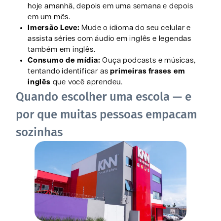
hoje amanhã, depois em uma semana e depois
em um mês.
Imersão Leve:
Mude o idioma do seu celular e
assista séries com áudio em inglês e legendas
também em inglês.
Consumo de mídia:
Ouça podcasts e músicas,
tentando identificar as
primeiras frases em
inglês
que você aprendeu.
Quando escolher uma escola — e
por que muitas pessoas empacam
sozinhas