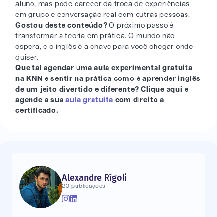
aluno, mas pode carecer da troca de experiências
em grupo e conversação real com outras pessoas.
Gostou deste conteúdo?
O próximo passo é
transformar a teoria em prática. O mundo não
espera, e o inglês é a chave para você chegar onde
quiser.
Que tal agendar uma aula experimental gratuita
na KNN e sentir na prática como é aprender inglês
de um jeito divertido e diferente? Clique aqui e
agende a sua
aula gratuita
com direito a
certificado.
Alexandre Rígoli
23 publicações