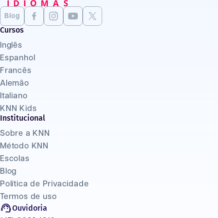
Blog
Cursos
Inglês
Espanhol
Francês
Alemão
Italiano
KNN Kids
Institucional
Sobre a KNN
Método KNN
Escolas
Blog
Política de Privacidade
Termos de uso
Ouvidoria