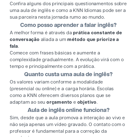
Confira alguns dos principais questionamentos sobre
uma aula de inglês e como a KNN Idiomas pode ser a
sua parceira nesta jornada rumo ao mundo.
Como posso aprender a falar inglês?
A melhor forma é através da
prática constante de
conversação
aliada a um
método que priorize a
fala
.
Comece com frases básicas e aumente a
complexidade gradualmente. A evolução virá com o
tempo e principalmente com a prática.
Quanto custa uma aula de inglês?
Os valores variam conforme a modalidade
(presencial ou online) e a carga horária. Escolas
como a KNN oferecem diversos planos que se
adaptam ao seu
orçamento
e
objetivo
.
Aula de inglês online funciona?
Sim, desde que a aula promova a interação ao vivo e
não seja apenas um vídeo gravado. O contato com o
professor é fundamental para a correção da