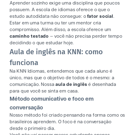
Aprender sozinho exige uma disciplina que poucos
possuem. A escola de idiomas oferece o que o
estudo autodidata não consegue: o
fator social
.
Estar em uma turma ou ter um mentor cria
compromisso. Além disso, a escola oferece um
caminho testado
— você não precisa perder tempo
decidindo o que estudar hoje.
Aula de inglês na KNN: como
funciona
Na KNN Idiomas, entendemos que cada aluno é
único, mas que o objetivo de todos é o mesmo: a
comunicação. Nossa
aula de inglês
é desenhada
para que você se sinta em casa.
Método comunicativo e foco em
conversação
Nosso método foi criado pensando na forma como os
brasileiros aprendem. O foco é na conversação
desde o primeiro dia.