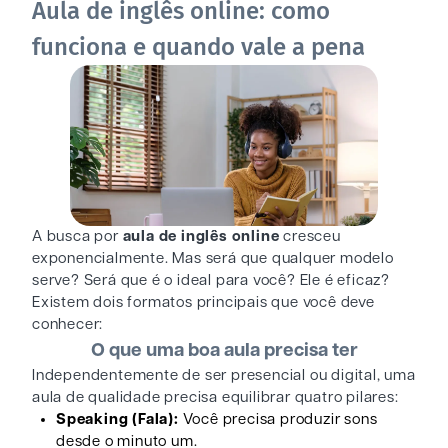
Aula de inglês online: como
funciona e quando vale a pena
A busca por
aula de inglês online
cresceu
exponencialmente. Mas será que qualquer modelo
serve? Será que é o ideal para você? Ele é eficaz?
Existem dois formatos principais que você deve
conhecer:
O que uma boa aula precisa ter
Independentemente de ser presencial ou digital, uma
aula de qualidade precisa equilibrar quatro pilares:
Speaking (Fala):
Você precisa produzir sons
desde o minuto um.