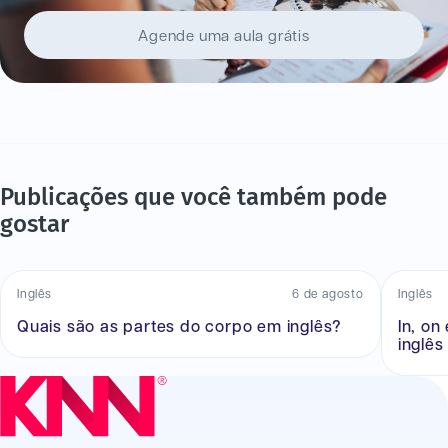
Agende uma aula grátis
Publicações que você também pode
gostar
Inglês
6 de agosto
Inglês
Quais são as partes do corpo em inglês?
In, on
inglês