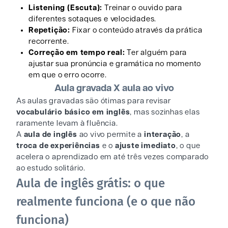
Listening (Escuta):
Treinar o ouvido para
diferentes sotaques e velocidades.
Repetição:
Fixar o conteúdo através da prática
recorrente.
Correção em tempo real:
Ter alguém para
ajustar sua pronúncia e gramática no momento
em que o erro ocorre.
Aula gravada X aula ao vivo
As aulas gravadas são ótimas para revisar
vocabulário básico em inglês
, mas sozinhas elas
raramente levam à fluência.
A
aula de inglês
ao vivo permite a
interação
, a
troca de experiências
e o
ajuste imediato
, o que
acelera o aprendizado em até três vezes comparado
ao estudo solitário.
Aula de inglês grátis: o que
realmente funciona (e o que não
funciona)