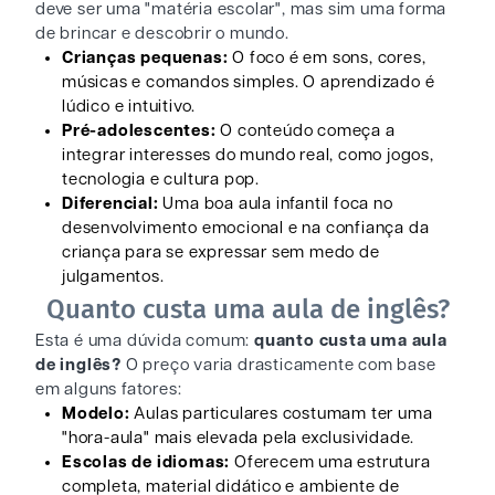
deve ser uma "matéria escolar", mas sim uma forma
de brincar e descobrir o mundo.
Crianças pequenas:
O foco é em sons, cores,
músicas e comandos simples. O aprendizado é
lúdico e intuitivo.
Pré-adolescentes:
O conteúdo começa a
integrar interesses do mundo real, como jogos,
tecnologia e cultura pop.
Diferencial:
Uma boa aula infantil foca no
desenvolvimento emocional e na confiança da
criança para se expressar sem medo de
julgamentos.
Quanto custa uma aula de inglês?
Esta é uma dúvida comum:
quanto custa uma aula
de inglês?
O preço varia drasticamente com base
em alguns fatores:
Modelo:
Aulas particulares costumam ter uma
"hora-aula" mais elevada pela exclusividade.
Escolas de idiomas:
Oferecem uma estrutura
completa, material didático e ambiente de