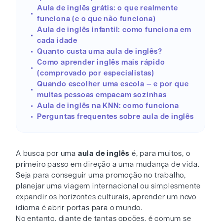
Aula de inglês grátis: o que realmente
funciona (e o que não funciona)
Aula de inglês infantil: como funciona em
cada idade
Quanto custa uma aula de inglês?
Como aprender inglês mais rápido
(comprovado por especialistas)
Quando escolher uma escola — e por que
muitas pessoas empacam sozinhas
Aula de inglês na KNN: como funciona
Perguntas frequentes sobre aula de inglês
A busca por uma
aula de inglês
é, para muitos, o
primeiro passo em direção a uma mudança de vida.
Seja para conseguir uma promoção no trabalho,
planejar uma viagem internacional ou simplesmente
expandir os horizontes culturais, aprender um novo
idioma é abrir portas para o mundo.
No entanto, diante de tantas opções, é comum se