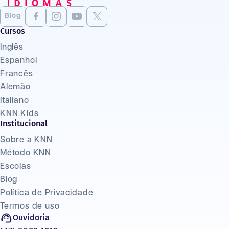
Blog
Cursos
Inglês
Espanhol
Francês
Alemão
Italiano
KNN Kids
Institucional
Sobre a KNN
Método KNN
Escolas
Blog
Política de Privacidade
Termos de uso
Ouvidoria