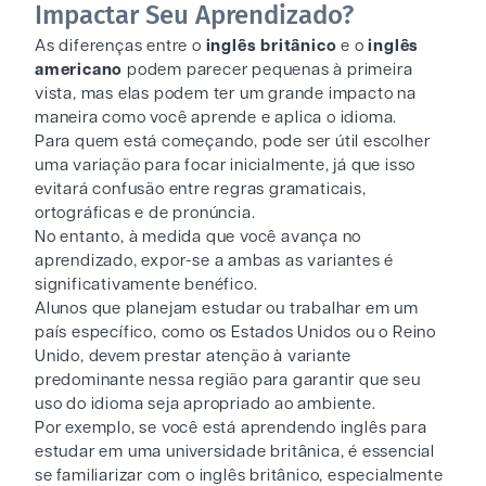
Impactar Seu Aprendizado?
As diferenças entre o
inglês britânico
e o
inglês
americano
podem parecer pequenas à primeira
vista, mas elas podem ter um grande impacto na
maneira como você aprende e aplica o idioma.
Para quem está começando, pode ser útil escolher
uma variação para focar inicialmente, já que isso
evitará confusão entre regras gramaticais,
ortográficas e de pronúncia.
No entanto, à medida que você avança no
aprendizado, expor-se a ambas as variantes é
significativamente benéfico.
Alunos que planejam estudar ou trabalhar em um
país específico, como os Estados Unidos ou o Reino
Unido, devem prestar atenção à variante
predominante nessa região para garantir que seu
uso do idioma seja apropriado ao ambiente.
Por exemplo, se você está aprendendo inglês para
estudar em uma universidade britânica, é essencial
se familiarizar com o inglês britânico, especialmente