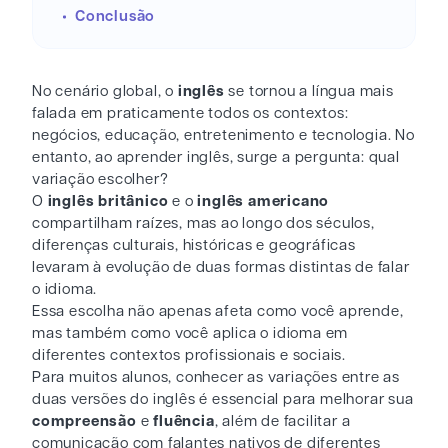
Conclusão
No cenário global, o
inglês
se tornou a língua mais
falada em praticamente todos os contextos:
negócios, educação, entretenimento e tecnologia. No
entanto, ao aprender inglês, surge a pergunta: qual
variação escolher?
O
inglês britânico
e o
inglês americano
compartilham raízes, mas ao longo dos séculos,
diferenças culturais, históricas e geográficas
levaram à evolução de duas formas distintas de falar
o idioma.
Essa escolha não apenas afeta como você aprende,
mas também como você aplica o idioma em
diferentes contextos profissionais e sociais.
Para muitos alunos, conhecer as variações entre as
duas versões do inglês é essencial para melhorar sua
compreensão
e
fluência
, além de facilitar a
comunicação com falantes nativos de diferentes