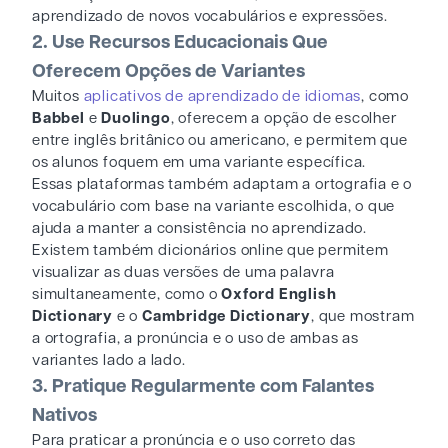
aprendizado de novos vocabulários e expressões.
2. Use Recursos Educacionais Que
Oferecem Opções de Variantes
Muitos
aplicativos de aprendizado de idiomas
, como
Babbel
e
Duolingo
, oferecem a opção de escolher
entre inglês britânico ou americano, e permitem que
os alunos foquem em uma variante específica.
Essas plataformas também adaptam a ortografia e o
vocabulário com base na variante escolhida, o que
ajuda a manter a consistência no aprendizado.
Existem também dicionários online que permitem
visualizar as duas versões de uma palavra
simultaneamente, como o
Oxford English
Dictionary
e o
Cambridge Dictionary
, que mostram
a ortografia, a pronúncia e o uso de ambas as
variantes lado a lado.
3. Pratique Regularmente com Falantes
Nativos
Para praticar a pronúncia e o uso correto das