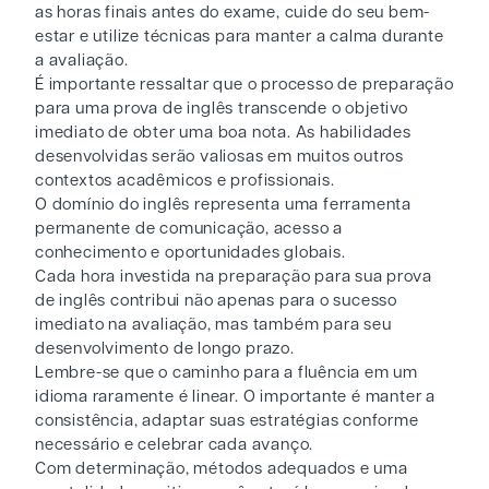
as horas finais antes do exame, cuide do seu bem-
estar e utilize técnicas para manter a calma durante
a avaliação.
É importante ressaltar que o processo de preparação
para uma prova de inglês transcende o objetivo
imediato de obter uma boa nota. As habilidades
desenvolvidas serão valiosas em muitos outros
contextos acadêmicos e profissionais.
O domínio do inglês representa uma ferramenta
permanente de comunicação, acesso a
conhecimento e oportunidades globais.
Cada hora investida na preparação para sua prova
de inglês contribui não apenas para o sucesso
imediato na avaliação, mas também para seu
desenvolvimento de longo prazo.
Lembre-se que o caminho para a fluência em um
idioma raramente é linear. O importante é manter a
consistência, adaptar suas estratégias conforme
necessário e celebrar cada avanço.
Com determinação, métodos adequados e uma