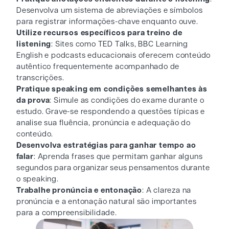
Desenvolva um sistema de abreviações e símbolos
para registrar informações-chave enquanto ouve.
Utilize recursos específicos para treino de
listening
: Sites como TED Talks, BBC Learning
English e podcasts educacionais oferecem conteúdo
autêntico frequentemente acompanhado de
transcrições.
Pratique speaking em condições semelhantes às
da prova
: Simule as condições do exame durante o
estudo. Grave-se respondendo a questões típicas e
analise sua fluência, pronúncia e adequação do
conteúdo.
Desenvolva estratégias para ganhar tempo ao
falar
: Aprenda frases que permitam ganhar alguns
segundos para organizar seus pensamentos durante
o speaking.
Trabalhe pronúncia e entonação
: A clareza na
pronúncia e a entonação natural são importantes
para a compreensibilidade.