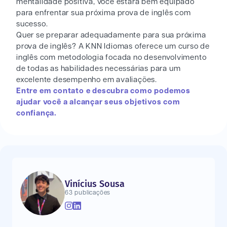
mentalidade positiva, você estará bem equipado
para enfrentar sua próxima prova de inglês com
sucesso.
Quer se preparar adequadamente para sua próxima
prova de inglês? A KNN Idiomas oferece um curso de
inglês com metodologia focada no desenvolvimento
de todas as habilidades necessárias para um
excelente desempenho em avaliações.
Entre em contato e descubra como podemos
ajudar você a alcançar seus objetivos com
confiança.
Vinícius Sousa
63 publicações