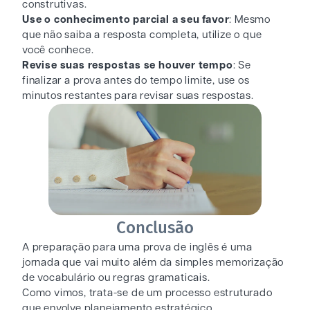
construtivas.
Use o conhecimento parcial a seu favor
: Mesmo
que não saiba a resposta completa, utilize o que
você conhece.
Revise suas respostas se houver tempo
: Se
finalizar a prova antes do tempo limite, use os
minutos restantes para revisar suas respostas.
Conclusão
A preparação para uma prova de inglês é uma
jornada que vai muito além da simples memorização
de vocabulário ou regras gramaticais.
Como vimos, trata-se de um processo estruturado
que envolve planejamento estratégico,