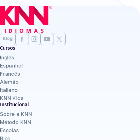
Blog
Cursos
Inglês
Espanhol
Francês
Alemão
Italiano
KNN Kids
Institucional
Sobre a KNN
Método KNN
Escolas
Blog