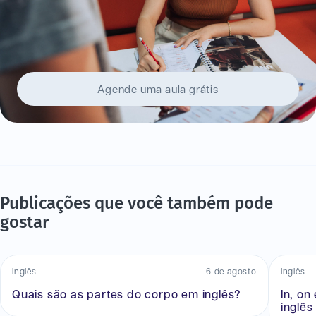
Agende uma aula grátis
Publicações que você também pode
gostar
Inglês
6 de agosto
Inglês
Quais são as partes do corpo em inglês?
In, on
inglês