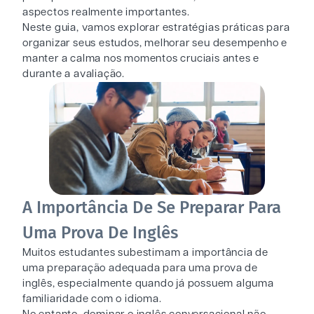
aspectos realmente importantes.
Neste guia, vamos explorar estratégias práticas para
organizar seus estudos, melhorar seu desempenho e
manter a calma nos momentos cruciais antes e
durante a avaliação.
A Importância De Se Preparar Para
Uma Prova De Inglês
Muitos estudantes subestimam a importância de
uma preparação adequada para uma prova de
inglês, especialmente quando já possuem alguma
familiaridade com o idioma.