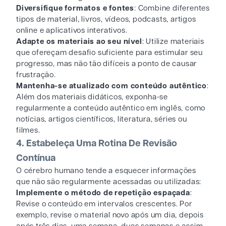
Diversifique formatos e fontes
: Combine diferentes
tipos de material, livros, vídeos, podcasts, artigos
online e aplicativos interativos.
Adapte os materiais ao seu nível
: Utilize materiais
que ofereçam desafio suficiente para estimular seu
progresso, mas não tão difíceis a ponto de causar
frustração.
Mantenha-se atualizado com conteúdo autêntico
:
Além dos materiais didáticos, exponha-se
regularmente a conteúdo autêntico em inglês, como
notícias, artigos científicos, literatura, séries ou
filmes.
4. Estabeleça Uma Rotina De Revisão
Contínua
O cérebro humano tende a esquecer informações
que não são regularmente acessadas ou utilizadas:
Implemente o método de repetição espaçada
:
Revise o conteúdo em intervalos crescentes. Por
exemplo, revise o material novo após um dia, depois