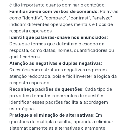
é tão importante quanto dominar o conteúdo:
Familiarize-se com verbos de comando
: Palavras
como "identify", "compare", "contrast", "analyze"
indicam diferentes operações mentais e tipos de
resposta esperados.
Identifique palavras-chave nos enunciados
:
Destaque termos que delimitam o escopo da
resposta, como datas, nomes, quantificadores ou
qualificadores.
Atenção às negativas e duplas negativas
:
Questões com estruturas negativas requerem
atenção redobrada, pois é fácil inverter a lógica da
resposta esperada.
Reconheça padrões de questões
: Cada tipo de
prova tem formatos recorrentes de questões.
Identificar esses padrões facilita a abordagem
estratégica.
Pratique a eliminação de alternativas
: Em
questões de múltipla escolha, aprenda a eliminar
sistematicamente as alternativas claramente