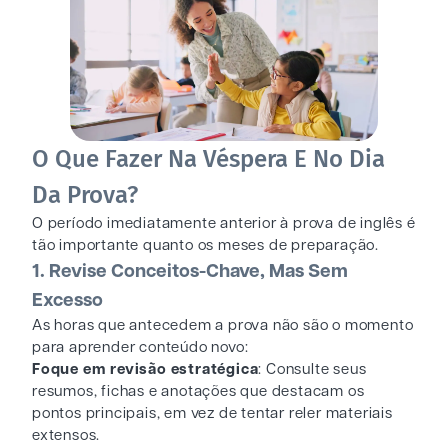
O Que Fazer Na Véspera E No Dia
Da Prova?
O período imediatamente anterior à prova de inglês é
tão importante quanto os meses de preparação.
1. Revise Conceitos-Chave, Mas Sem
Excesso
As horas que antecedem a prova não são o momento
para aprender conteúdo novo:
Foque em revisão estratégica
: Consulte seus
resumos, fichas e anotações que destacam os
pontos principais, em vez de tentar reler materiais
extensos.