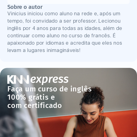
Sobre o autor
Vinicius iniciou como aluno na rede e, após um
tempo, foi convidado a ser professor. Lecionou
inglês por 4 anos para todas as idades, além de
continuar como aluno no curso de francês. É
apaixonado por idiomas e acredita que eles nos
levam a lugares inimagináveis!
Faça um curso de inglês
100% grátis e
com certificado