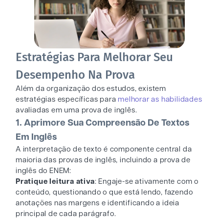
Estratégias Para Melhorar Seu
Desempenho Na Prova
Além da organização dos estudos, existem
estratégias específicas para
melhorar as habilidades
avaliadas em uma prova de inglês.
1. Aprimore Sua Compreensão De Textos
Em Inglês
A interpretação de texto é componente central da
maioria das provas de inglês, incluindo a prova de
inglês do ENEM:
Pratique leitura ativa
: Engaje-se ativamente com o
conteúdo, questionando o que está lendo, fazendo
anotações nas margens e identificando a ideia
principal de cada parágrafo.