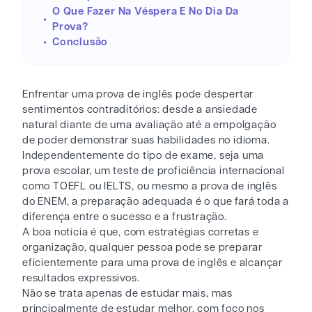
O Que Fazer Na Véspera E No Dia Da
Prova?
Conclusão
Enfrentar uma prova de inglês pode despertar
sentimentos contraditórios: desde a ansiedade
natural diante de uma avaliação até a empolgação
de poder demonstrar suas habilidades no idioma.
Independentemente do tipo de exame, seja uma
prova escolar, um teste de proficiência internacional
como TOEFL ou IELTS, ou mesmo a prova de inglês
do ENEM, a preparação adequada é o que fará toda a
diferença entre o sucesso e a frustração.
A boa notícia é que, com estratégias corretas e
organização, qualquer pessoa pode se preparar
eficientemente para uma prova de inglês e alcançar
resultados expressivos.
Não se trata apenas de estudar mais, mas
principalmente de estudar melhor, com foco nos