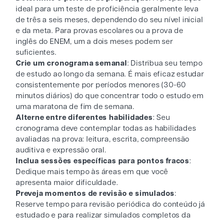
ideal para um teste de proficiência geralmente leva
de três a seis meses, dependendo do seu nível inicial
e da meta. Para provas escolares ou a prova de
inglês do ENEM, um a dois meses podem ser
suficientes.
Crie um cronograma semanal
: Distribua seu tempo
de estudo ao longo da semana. É mais eficaz estudar
consistentemente por períodos menores (30-60
minutos diários) do que concentrar todo o estudo em
uma maratona de fim de semana.
Alterne entre diferentes habilidades
: Seu
cronograma deve contemplar todas as habilidades
avaliadas na prova: leitura, escrita, compreensão
auditiva e expressão oral.
Inclua sessões específicas para pontos fracos
:
Dedique mais tempo às áreas em que você
apresenta maior dificuldade.
Preveja momentos de revisão e simulados
:
Reserve tempo para revisão periódica do conteúdo já
estudado e para realizar simulados completos da