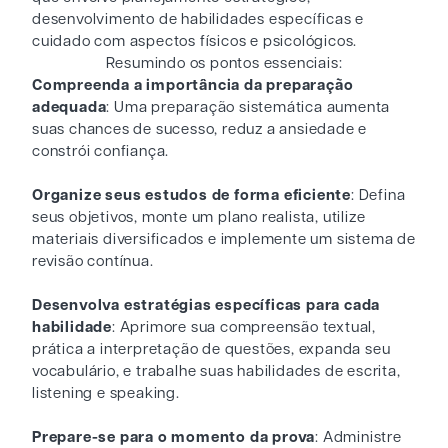
desenvolvimento de habilidades específicas e
cuidado com aspectos físicos e psicológicos.
Resumindo os pontos essenciais:
Compreenda a importância da preparação
adequada
: Uma preparação sistemática aumenta
suas chances de sucesso, reduz a ansiedade e
constrói confiança.
Organize seus estudos de forma eficiente
: Defina
seus objetivos, monte um plano realista, utilize
materiais diversificados e implemente um sistema de
revisão contínua.
Desenvolva estratégias específicas para cada
habilidade
: Aprimore sua compreensão textual,
prática a interpretação de questões, expanda seu
vocabulário, e trabalhe suas habilidades de escrita,
listening e speaking.
Prepare-se para o momento da prova
: Administre