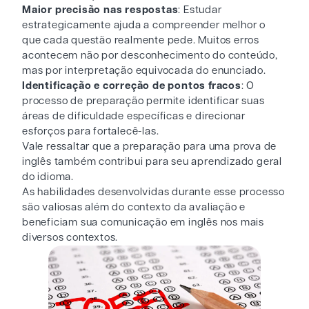
Maior precisão nas respostas
: Estudar
estrategicamente ajuda a compreender melhor o
que cada questão realmente pede. Muitos erros
acontecem não por desconhecimento do conteúdo,
mas por interpretação equivocada do enunciado.
Identificação e correção de pontos fracos
: O
processo de preparação permite identificar suas
áreas de dificuldade específicas e direcionar
esforços para fortalecê-las.
Vale ressaltar que a preparação para uma prova de
inglês também contribui para seu aprendizado geral
do idioma.
As habilidades desenvolvidas durante esse processo
são valiosas além do contexto da avaliação e
beneficiam sua comunicação em inglês nos mais
diversos contextos.