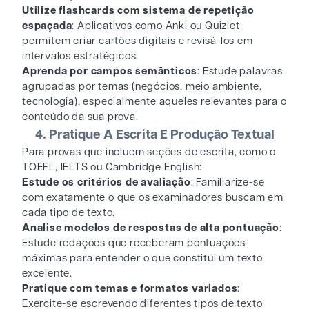
Utilize flashcards com sistema de repetição
espaçada
: Aplicativos como Anki ou Quizlet
permitem criar cartões digitais e revisá-los em
intervalos estratégicos.
Aprenda por campos semânticos
: Estude palavras
agrupadas por temas (negócios, meio ambiente,
tecnologia), especialmente aqueles relevantes para o
conteúdo da sua prova.
4. Pratique A Escrita E Produção Textual
Para provas que incluem seções de escrita, como o
TOEFL, IELTS ou Cambridge English:
Estude os critérios de avaliação
: Familiarize-se
com exatamente o que os examinadores buscam em
cada tipo de texto.
Analise modelos de respostas de alta pontuação
:
Estude redações que receberam pontuações
máximas para entender o que constitui um texto
excelente.
Pratique com temas e formatos variados
:
Exercite-se escrevendo diferentes tipos de texto