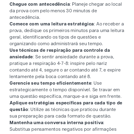
Chegue com antecedência
: Planeje chegar ao local
da prova com pelo menos 30 minutos de
antecedência.
Comece com uma leitura estratégica
: Ao receber a
prova, dedique os primeiros minutos para uma leitura
geral, identificando os tipos de questões e
organizando como administrará seu tempo.
Use técnicas de respiração para controle da
ansiedade
: Se sentir ansiedade durante a prova,
pratique a respiração 4-7-8: inspire pelo nariz
contando até 4, segure o ar contando até 7, e expire
lentamente pela boca contando até 8.
Gerencie seu tempo eficientemente
: Use
estrategicamente o tempo disponível. Se travar em
uma questão específica, marque-a e siga em frente.
Aplique estratégias específicas para cada tipo de
questão
: Utilize as técnicas que praticou durante
sua preparação para cada formato de questão.
Mantenha uma conversa interna positiva
:
Substitua pensamentos negativos por afirmações