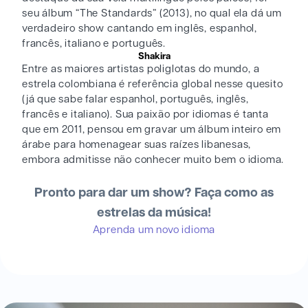
seu álbum “The Standards” (2013), no qual ela dá um
verdadeiro show cantando em inglês, espanhol,
francês, italiano e português.
Shakira
Entre as maiores artistas poliglotas do mundo, a
estrela colombiana é referência global nesse quesito
(já que sabe falar espanhol, português, inglês,
francês e italiano). Sua paixão por idiomas é tanta
que em 2011, pensou em gravar um álbum inteiro em
árabe para homenagear suas raízes libanesas,
embora admitisse não conhecer muito bem o idioma.
Pronto para dar um show? Faça como as
estrelas da música!
Aprenda um novo idioma