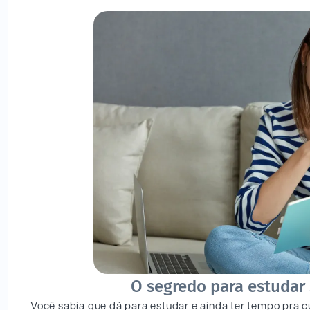
O segredo para estudar 
Você sabia que dá para estudar e ainda ter tempo pra cu