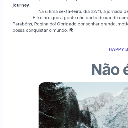
journey
.
Na última sexta-feira, dia 22/11, a jornada
E é claro que a gente não podia deixar de c
Parabéns, Reginaldo! Obrigado por sonhar grande, moti
possa conquistar o mundo. 🌍
HAPPY 
Não é