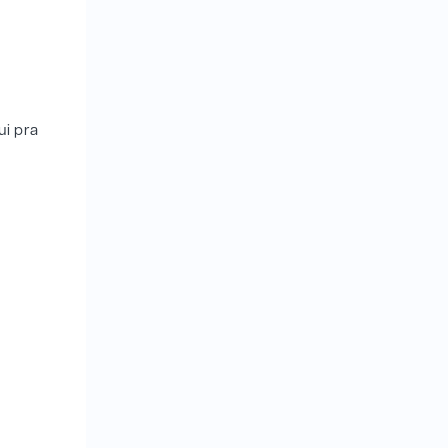
ui pra