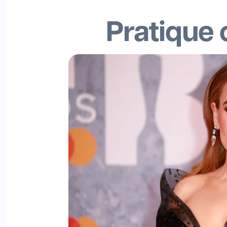
Pratique 