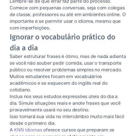
Lembre-se de que errar faz parte do processo.
Comece com pequenas conversas, seja com colegas
de classe, professores ou até em ambientes online. O
importante é se permitir usar o idioma, mesmo que
com imperfeições.
Ignorar o vocabulário prático do
dia a dia
Saber estruturar frases é ótimo, mas de nada adianta
se você não souber pedir comida, usar o transporte
público ou resolver problemas simples no mercado.
Muitos estudantes focam em vocabulários
acadêmicos e se esquecem do inglês real do
cotidiano.
Inclua nos seus estudos expressões úteis do dia a
dia. Simule situações reais e anote frases que você
provavelmente usará no seu destino.
Isso tornará sua vida no intercâmbio muito mais fácil
desde o primeiro dia.
A
KNN Idiomas
oferece cursos que preparam os