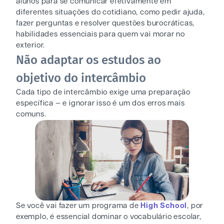
alunos para se comunicar efetivamente em
diferentes situações do cotidiano, como pedir ajuda,
fazer perguntas e resolver questões burocráticas,
habilidades essenciais para quem vai morar no
exterior.
Não adaptar os estudos ao
objetivo do intercâmbio
Cada tipo de intercâmbio exige uma preparação
específica — e ignorar isso é um dos erros mais
comuns.
Se você vai fazer um programa de
High School
, por
exemplo, é essencial dominar o vocabulário escolar,