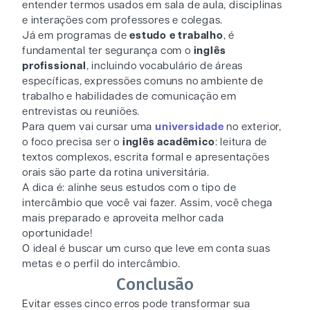
entender termos usados em sala de aula, disciplinas
e interações com professores e colegas.
Já em programas de
estudo e trabalho
, é
fundamental ter segurança com o
inglês
profissional
, incluindo vocabulário de áreas
específicas, expressões comuns no ambiente de
trabalho e habilidades de comunicação em
entrevistas ou reuniões.
Para quem vai cursar uma
universidade
no exterior,
o foco precisa ser o
inglês acadêmico
: leitura de
textos complexos, escrita formal e apresentações
orais são parte da rotina universitária.
A dica é: alinhe seus estudos com o tipo de
intercâmbio que você vai fazer. Assim, você chega
mais preparado e aproveita melhor cada
oportunidade!
O ideal é buscar um curso que leve em conta suas
metas e o perfil do intercâmbio.
Conclusão
Evitar esses cinco erros pode transformar sua