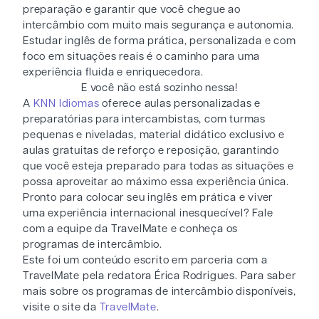
preparação e garantir que você chegue ao
intercâmbio com muito mais segurança e autonomia.
Estudar inglês de forma prática, personalizada e com
foco em situações reais é o caminho para uma
experiência fluida e enriquecedora.
E você não está sozinho nessa!
A
KNN Idiomas
oferece aulas personalizadas e
preparatórias para intercambistas, com turmas
pequenas e niveladas, material didático exclusivo e
aulas gratuitas de reforço e reposição, garantindo
que você esteja preparado para todas as situações e
possa aproveitar ao máximo essa experiência única.
Pronto para colocar seu inglês em prática e viver
uma experiência internacional inesquecível? Fale
com a equipe da TravelMate e conheça os
programas de intercâmbio.
Este foi um conteúdo escrito em parceria com a
TravelMate pela redatora Érica Rodrigues. Para saber
mais sobre os programas de intercâmbio disponíveis,
visite o site da
TravelMate
.