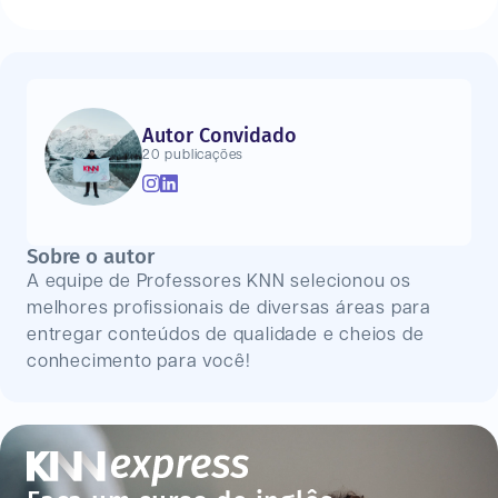
Autor Convidado
20 publicações
Sobre o autor
A equipe de Professores KNN selecionou os
melhores profissionais de diversas áreas para
entregar conteúdos de qualidade e cheios de
conhecimento para você!