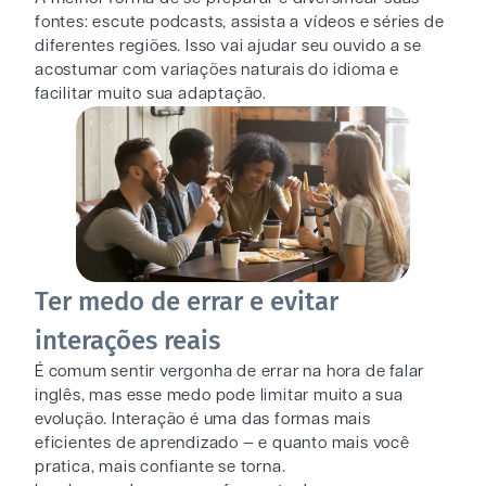
fontes: escute podcasts, assista a vídeos e séries de
diferentes regiões. Isso vai ajudar seu ouvido a se
acostumar com variações naturais do idioma e
facilitar muito sua adaptação.
Ter medo de errar e evitar
interações reais
É comum sentir vergonha de errar na hora de falar
inglês, mas esse medo pode limitar muito a sua
evolução. Interação é uma das formas mais
eficientes de aprendizado — e quanto mais você
pratica, mais confiante se torna.