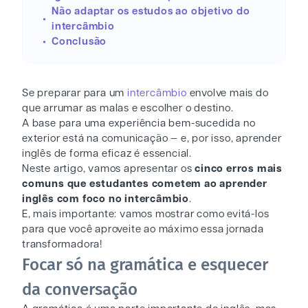
Não adaptar os estudos ao objetivo do
intercâmbio
Conclusão
Se preparar para um
intercâmbio
envolve mais do
que arrumar as malas e escolher o destino.
A base para uma experiência bem-sucedida no
exterior está na comunicação — e, por isso, aprender
inglês de forma eficaz é essencial.
Neste artigo, vamos apresentar os
cinco erros mais
comuns que estudantes cometem ao aprender
inglês com foco no intercâmbio
.
E, mais importante: vamos mostrar como evitá-los
para que você aproveite ao máximo essa jornada
transformadora!
Focar só na gramática e esquecer
da conversação