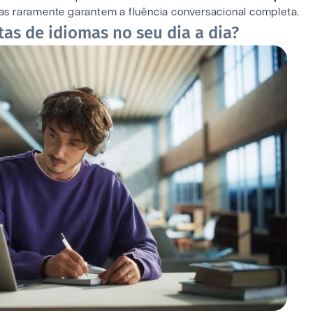
has raramente garantem a fluência conversacional completa.
as de idiomas no seu dia a dia?