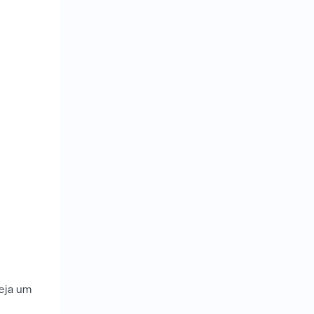
Veja um