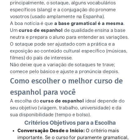
principalmente, o sotaque, alguns vocabulários
específicos (slang) e a conjugação do pronome
vosotros (usado amplamente na Espanha).
A boa notícia é que
a base gramatical é a mesma
.
Um
curso de espanhol
de qualidade ensina a base
neutra e prepara o aluno para entender as variações.
O sotaque pode ser ajustado com a prática e a
exposição ao conteúdo cultural específico (músicas,
filmes) do país de interesse.
Não deixe que a variação de sotaques te trave;
comece pelo básico e ajuste a pronúncia depois.
Como escolher o melhor curso de
espanhol para você
A escolha do
curso de espanhol
ideal depende do
seu objetivo (viagem, trabalho, universidade) e da
sua disponibilidade (tempo e bolso).
Critérios Objetivos para a Escolha
Conversação Desde o Início:
O critério mais
importante. Se o curso for puramente gramatical,