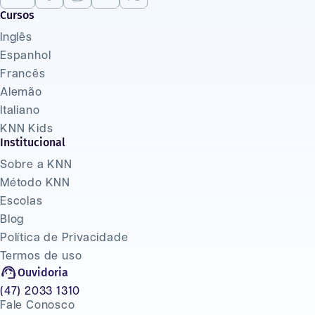
Cursos
Inglês
Espanhol
Francês
Alemão
Italiano
KNN Kids
Institucional
Sobre a KNN
Método KNN
Escolas
Blog
Política de Privacidade
Termos de uso
Ouvidoria
(47) 2033 1310
Fale Conosco