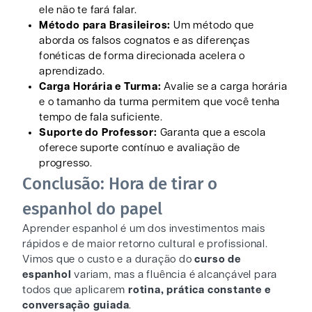
ele não te fará falar.
Método para Brasileiros:
Um método que
aborda os falsos cognatos e as diferenças
fonéticas de forma direcionada acelera o
aprendizado.
Carga Horária e Turma:
Avalie se a carga horária
e o tamanho da turma permitem que você tenha
tempo de fala suficiente.
Suporte do Professor:
Garanta que a escola
oferece suporte contínuo e avaliação de
progresso.
Conclusão: Hora de tirar o
espanhol do papel
Aprender espanhol é um dos investimentos mais
rápidos e de maior retorno cultural e profissional.
Vimos que o custo e a duração do
curso de
espanhol
variam, mas a fluência é alcançável para
todos que aplicarem
rotina, prática constante e
conversação guiada
.