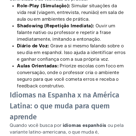
Role-Play (Simulação):
Simular situações da
vida real (viagem, entrevista, reunião) em sala de
aula ou em ambientes de prática.
Shadowing (Repetição Imediata):
Ouvir um
falante nativo ou professor e repetir a frase
imediatamente, imitando a entonação.
Diário de Voz:
Grave a si mesmo falando sobre o
seu dia em espanhol. Isso ajuda a identificar erros
e ganhar confiança com a sua própria voz.
Aulas Orientadas:
Priorize escolas com foco em
conversação, onde o professor cria o ambiente
seguro para que você cometa erros e receba o
feedback construtivo.
Idiomas na Espanha x na América
Latina: o que muda para quem
aprende
Quando você busca por
idiomas espanhóis
ou pela
variante latino-americana, o que muda é,