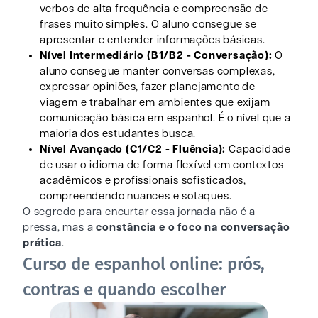
verbos de alta frequência e compreensão de
frases muito simples. O aluno consegue se
apresentar e entender informações básicas.
Nível Intermediário (B1/B2 - Conversação):
O
aluno consegue manter conversas complexas,
expressar opiniões, fazer planejamento de
viagem e trabalhar em ambientes que exijam
comunicação básica em espanhol. É o nível que a
maioria dos estudantes busca.
Nível Avançado (C1/C2 - Fluência):
Capacidade
de usar o idioma de forma flexível em contextos
acadêmicos e profissionais sofisticados,
compreendendo nuances e sotaques.
O segredo para encurtar essa jornada não é a
pressa, mas a
constância e o foco na conversação
prática
.
Curso de espanhol online: prós,
contras e quando escolher