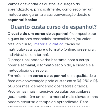
Vamos desvendar os custos, a duração do
aprendizado e, principalmente, como escolher um
método que garanta a sua conversação desde o
espanhol básico
.
Quanto custa curso de espanhol?
O
custo de um curso de espanhol
é composto por
alguns fatores essenciais: mensalidade (ou valor
total do curso),
material didático
, taxas de
matrícula/avaliação e o formato (online, presencial,
individual ou em turma).
O preço final pode variar bastante com a carga
horária semanal, o formato escolhido, a cidade e a
metodologia da escola.
Em média, um
curso de espanhol
com qualidade e
foco em conversação pode custar entre R$ 250 e R$
500 por mês, dependendo dos fatores citados.
Programas mais intensivos ou aulas particulares
geralmente têm um custo mensal mais elevado, mas
podem encurtar o tempo de aprendizado. Para