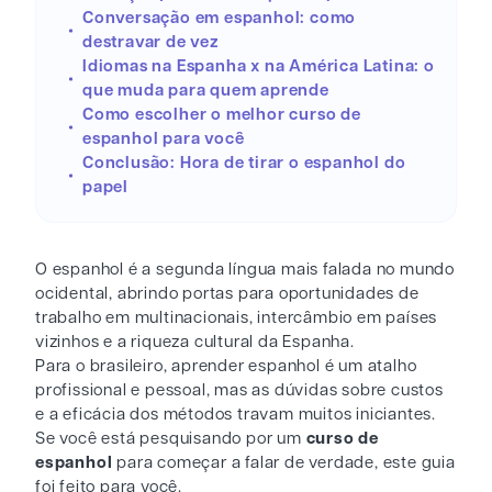
Conversação em espanhol: como
destravar de vez
Idiomas na Espanha x na América Latina: o
que muda para quem aprende
Como escolher o melhor curso de
espanhol para você
Conclusão: Hora de tirar o espanhol do
papel
O espanhol é a segunda língua mais falada no mundo
ocidental, abrindo portas para oportunidades de
trabalho em multinacionais, intercâmbio em países
vizinhos e a riqueza cultural da Espanha.
Para o brasileiro, aprender espanhol é um atalho
profissional e pessoal, mas as dúvidas sobre custos
e a eficácia dos métodos travam muitos iniciantes.
Se você está pesquisando por um
curso de
espanhol
para começar a falar de verdade, este guia
foi feito para você.