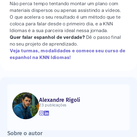
Não perca tempo tentando montar um plano com
materiais dispersos ou apenas assistindo a vídeos.
O que acelera o seu resultado é um método que te
coloca para falar desde o primeiro dia, e a KNN
Idiomas é a sua parceira ideal nessa jornada.
Quer falar espanhol de verdade?
Dê o passo final
no seu projeto de aprendizado.
Veja turmas, modalidades e comece seu curso de
espanhol na KNN Idiomas!
Alexandre Rígoli
23 publicações
Sobre o autor