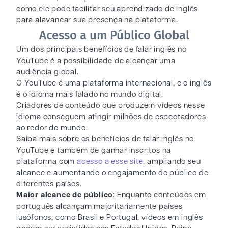
como ele pode facilitar seu aprendizado de inglês
para alavancar sua presença na plataforma.
Acesso a um Público Global
Um dos principais benefícios de falar inglês no
YouTube é a possibilidade de alcançar uma
audiência global.
O YouTube é uma plataforma internacional, e o inglês
é o idioma mais falado no mundo digital.
Criadores de conteúdo que produzem vídeos nesse
idioma conseguem atingir milhões de espectadores
ao redor do mundo.
Saiba mais sobre os benefícios de falar inglês no
YouTube e também de ganhar inscritos na
plataforma com
acesso a esse site
, ampliando seu
alcance e aumentando o engajamento do público de
diferentes países.
Maior alcance de público
: Enquanto conteúdos em
português alcançam majoritariamente países
lusófonos, como Brasil e Portugal, vídeos em inglês