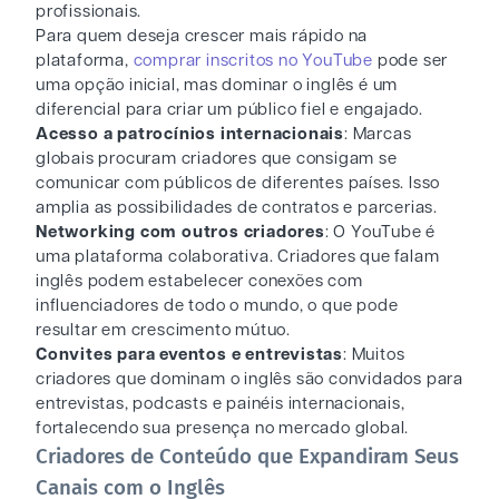
profissionais.
Para quem deseja crescer mais rápido na
plataforma,
comprar inscritos no YouTube
pode ser
uma opção inicial, mas dominar o inglês é um
diferencial para criar um público fiel e engajado.
Acesso a patrocínios internacionais
: Marcas
globais procuram criadores que consigam se
comunicar com públicos de diferentes países. Isso
amplia as possibilidades de contratos e parcerias.
Networking com outros criadores
: O YouTube é
uma plataforma colaborativa. Criadores que falam
inglês podem estabelecer conexões com
influenciadores de todo o mundo, o que pode
resultar em crescimento mútuo.
Convites para eventos e entrevistas
: Muitos
criadores que dominam o inglês são convidados para
entrevistas, podcasts e painéis internacionais,
fortalecendo sua presença no mercado global.
Criadores de Conteúdo que Expandiram Seus
Canais com o Inglês