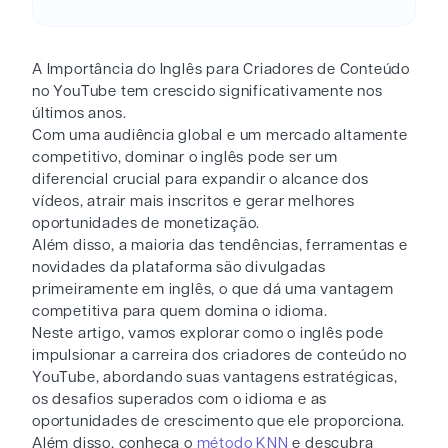
A Importância do Inglês para Criadores de Conteúdo
no YouTube tem crescido significativamente nos
últimos anos.
Com uma audiência global e um mercado altamente
competitivo, dominar o inglês pode ser um
diferencial crucial para expandir o alcance dos
vídeos, atrair mais inscritos e gerar melhores
oportunidades de monetização.
Além disso, a maioria das tendências, ferramentas e
novidades da plataforma são divulgadas
primeiramente em inglês, o que dá uma vantagem
competitiva para quem domina o idioma.
Neste artigo, vamos explorar como o inglês pode
impulsionar a carreira dos criadores de conteúdo no
YouTube, abordando suas vantagens estratégicas,
os desafios superados com o idioma e as
oportunidades de crescimento que ele proporciona.
Além disso, conheça o
método KNN
e descubra