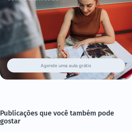
Agende uma aula grátis
Publicações que você também pode
gostar