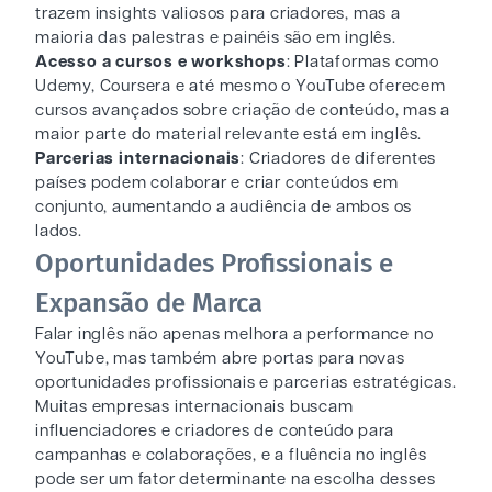
trazem insights valiosos para criadores, mas a
maioria das palestras e painéis são em inglês.
Acesso a cursos e workshops
: Plataformas como
Udemy, Coursera e até mesmo o YouTube oferecem
cursos avançados sobre criação de conteúdo, mas a
maior parte do material relevante está em inglês.
Parcerias internacionais
: Criadores de diferentes
países podem colaborar e criar conteúdos em
conjunto, aumentando a audiência de ambos os
lados.
Oportunidades Profissionais e
Expansão de Marca
Falar inglês não apenas melhora a performance no
YouTube, mas também abre portas para novas
oportunidades profissionais e parcerias estratégicas.
Muitas empresas internacionais buscam
influenciadores e criadores de conteúdo para
campanhas e colaborações, e a fluência no inglês
pode ser um fator determinante na escolha desses