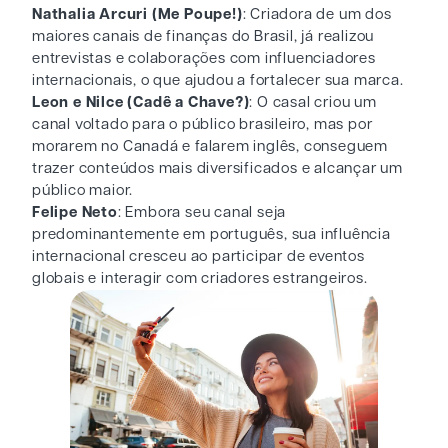
Nathalia Arcuri (Me Poupe!)
: Criadora de um dos
maiores canais de finanças do Brasil, já realizou
entrevistas e colaborações com influenciadores
internacionais, o que ajudou a fortalecer sua marca.
Leon e Nilce (Cadê a Chave?)
: O casal criou um
canal voltado para o público brasileiro, mas por
morarem no Canadá e falarem inglês, conseguem
trazer conteúdos mais diversificados e alcançar um
público maior.
Felipe Neto
: Embora seu canal seja
predominantemente em português, sua influência
internacional cresceu ao participar de eventos
globais e interagir com criadores estrangeiros.