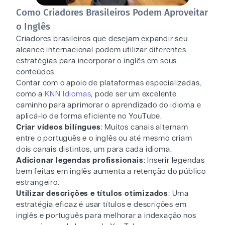
Como Criadores Brasileiros Podem Aproveitar
o Inglês
Criadores brasileiros que desejam expandir seu
alcance internacional podem utilizar diferentes
estratégias para incorporar o inglês em seus
conteúdos.
Contar com o apoio de plataformas especializadas,
como a
KNN Idiomas
, pode ser um excelente
caminho para aprimorar o aprendizado do idioma e
aplicá-lo de forma eficiente no YouTube.
Criar vídeos bilíngues
: Muitos canais alternam
entre o português e o inglês ou até mesmo criam
dois canais distintos, um para cada idioma.
Adicionar legendas profissionais
: Inserir legendas
bem feitas em inglês aumenta a retenção do público
estrangeiro.
Utilizar descrições e títulos otimizados
: Uma
estratégia eficaz é usar títulos e descrições em
inglês e português para melhorar a indexação nos