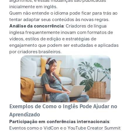
algoritmos, e essas mudanças são publicadas
inicialmente em inglês.
Quem não entende o idioma pode ficar para trás ao
tentar adaptar seus conteúdos às novas regras.
Análise da concorrência
: Criadores de língua
inglesa frequentemente inovam com formatos de
vídeos, estilos de edição e estratégias de
engajamento que podem ser estudadas e aplicadas
por criadores brasileiros.
Exemplos de Como o Inglês Pode Ajudar no
Aprendizado
Participação em conferências internacionais
:
Eventos como o VidCon e o YouTube Creator Summit