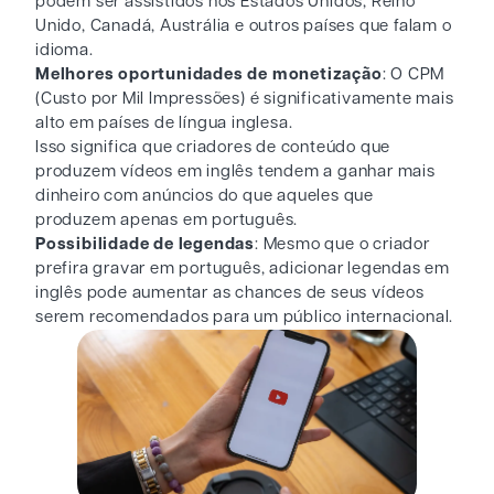
podem ser assistidos nos Estados Unidos, Reino
Unido, Canadá, Austrália e outros países que falam o
idioma.
Melhores oportunidades de monetização
: O CPM
(Custo por Mil Impressões) é significativamente mais
alto em países de língua inglesa.
Isso significa que criadores de conteúdo que
produzem vídeos em inglês tendem a ganhar mais
dinheiro com anúncios do que aqueles que
produzem apenas em português.
Possibilidade de legendas
: Mesmo que o criador
prefira gravar em português, adicionar legendas em
inglês pode aumentar as chances de seus vídeos
serem recomendados para um público internacional.