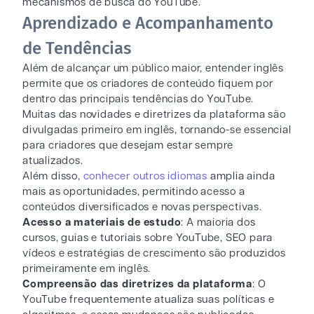
mecanismos de busca do YouTube.
Aprendizado e Acompanhamento
de Tendências
Além de alcançar um público maior, entender inglês
permite que os criadores de conteúdo fiquem por
dentro das principais tendências do YouTube.
Muitas das novidades e diretrizes da plataforma são
divulgadas primeiro em inglês, tornando-se essencial
para criadores que desejam estar sempre
atualizados.
Além disso,
conhecer outros idiomas
amplia ainda
mais as oportunidades, permitindo acesso a
conteúdos diversificados e novas perspectivas.
Acesso a materiais de estudo
: A maioria dos
cursos, guias e tutoriais sobre YouTube, SEO para
vídeos e estratégias de crescimento são produzidos
primeiramente em inglês.
Compreensão das diretrizes da plataforma
: O
YouTube frequentemente atualiza suas políticas e