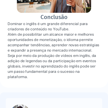
Conclusão
Dominar o inglês é um grande diferencial para
criadores de conteúdo no YouTube.
Além de possibilitar um alcance maior e melhores
oportunidades de monetização, o idioma permite
acompanhar tendências, aprender novas estratégias
e expandir a presença no mercado internacional.
Seja por meio da produção de vídeos em inglês, da
adição de legendas ou da participação em eventos
globais, investir no aprendizado do inglês pode ser
um passo fundamental para o sucesso na
plataforma.