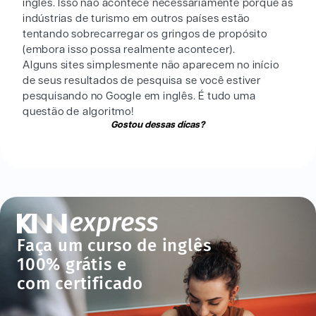
inglês. Isso não acontece necessariamente porque as
indústrias de turismo em outros países estão
tentando sobrecarregar os gringos de propósito
(embora isso possa realmente acontecer).
Alguns sites simplesmente não aparecem no início
de seus resultados de pesquisa se você estiver
pesquisando no Google em inglês. É tudo uma
questão de algoritmo!
Gostou dessas dicas?
Faça um curso de inglês
100% grátis e
com certificado