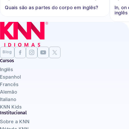
Quais são as partes do corpo em inglês?
In, on
inglês
Blog
Cursos
Inglês
Espanhol
Francês
Alemão
Italiano
KNN Kids
Institucional
Sobre a KNN