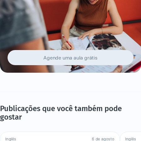
Agende uma aula grátis
Publicações que você também pode
gostar
Inglês
6 de agosto
Inglês