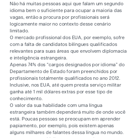
Não há muitas pessoas aqui que falam um segundo
idioma bem o suficiente para ocupar a maioria das
vagas, então a procura por profissionais será
logicamente maior no contexto desse cenário
limitado.
O mercado profissional dos EUA, por exemplo, sofre
com a falta de candidatos bilíngues qualificados
relevantes para suas áreas que envolvem diplomacia
e inteligência estrangeira.
Apenas 74% dos “cargos designados por idioma” do
Departamento de Estado foram preenchidos por
profissionais totalmente qualificados no ano 2012.
Inclusive, nos EUA, até quem presta serviço militar
ganha até 1 mil dólares extras por esse tipo de
conhecimento.
O valor da sua habilidade com uma língua
estrangeira também dependerá muito de onde você
está. Poucas pessoas se preocupam em aprender
papiamento, por exemplo, pois existem apenas
alguns milhares de falantes dessa língua no mundo.