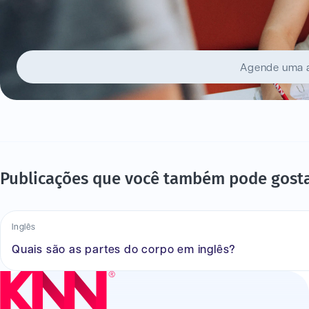
Agende uma a
Publicações que você também pode gost
Inglês
Quais são as partes do corpo em inglês?