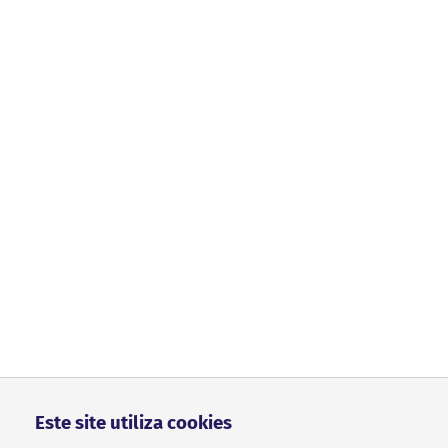
Este site utiliza cookies