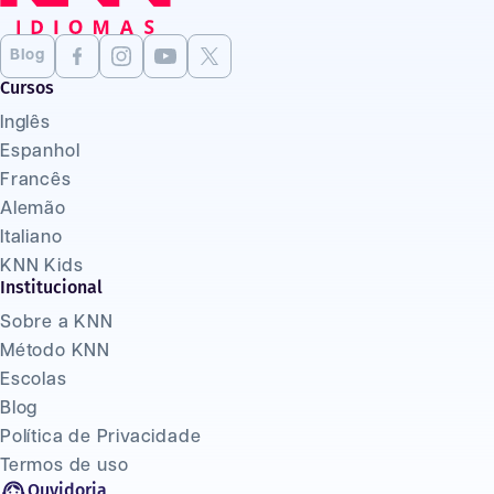
Blog
Cursos
Inglês
Espanhol
Francês
Alemão
Italiano
KNN Kids
Institucional
Sobre a KNN
Método KNN
Escolas
Blog
Política de Privacidade
Termos de uso
Ouvidoria