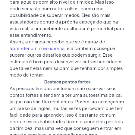
para aqueles com alto nível de timidez. Mas isso
pode ser visto com outros olhos, como uma
possibilidade de superar medos. Eles são mais
assustadores dentro da própria cabeça do que na
vida real, e um ambiente acolhedor é primordial para
esse entendimento.
Assim, a criança percebe que se é capaz de
aprender um novo idioma
, ela também consegue
superar outros desafios que podem surgir. Esse
estímulo é bom para desenvolver outras habilidades
que talvez elas nem saibam que tenham por simples
medo de tentar.
Destaca pontos fortes
As pessoas tímidas costumam não observar seus
pontos fortes e tendem a ter uma autoestima baixa,
já que não são tão confiantes. Porém, ao começarem
um curso de inglês, muitas vezes percebem que têm
facilidade para aprender. Isso é bastante comum
porque essas habilidades ficam escondidas por trás
da timidez, mas uma vez que conseguem entrar em