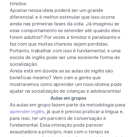
tímidos.
Apostar nessa ideia poderá ser um grande
diferencial, e é melhor estimular que isso ocorra
ainda nas primeiras fases da vida. Já imaginou se
esse comportamento se estender até quando eles
forem adultos? Por vezes a timidez é paralisante e
faz com que muitas chances sejam perdidas.
Portanto, trabalhar com isso é fundamental, e uma
escola de inglês pode ser uma excelente forma de
socialização.
Ainda está em dúvida se as aulas de inglês são
benéficas mesmo? Vem com a gente que
mostraremos como aprender um novo idioma pode
ajudar na socialização de crianças e adolescentes!
Aulas em grupos
As aulas em grupo fazem parte da metodologia para
aprender inglês
, já que é preciso praticar a língua e,
para isso, ter um parceiro de conversação é
fundamental. Essa interação pode parecer
assustadora a princípio, mas com o tempo se