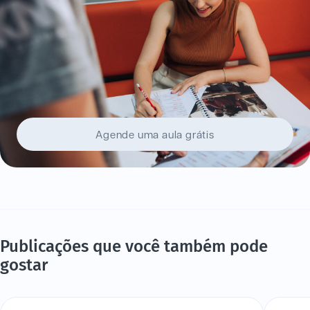
Agende uma aula grátis
Publicações que você também pode
gostar