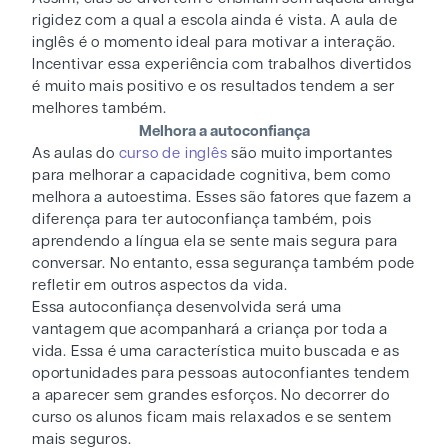
rigidez com a qual a escola ainda é vista. A aula de
inglês é o momento ideal para motivar a interação.
Incentivar essa experiência com trabalhos divertidos
é muito mais positivo e os resultados tendem a ser
melhores também.
Melhora a autoconfiança
As aulas do
curso de inglês
são muito importantes
para melhorar a capacidade cognitiva, bem como
melhora a autoestima. Esses são fatores que fazem a
diferença para ter autoconfiança também, pois
aprendendo a língua ela se sente mais segura para
conversar. No entanto, essa segurança também pode
refletir em outros aspectos da vida.
Essa autoconfiança desenvolvida será uma
vantagem que acompanhará a criança por toda a
vida. Essa é uma característica muito buscada e as
oportunidades para pessoas autoconfiantes tendem
a aparecer sem grandes esforços. No decorrer do
curso os alunos ficam mais relaxados e se sentem
mais seguros.