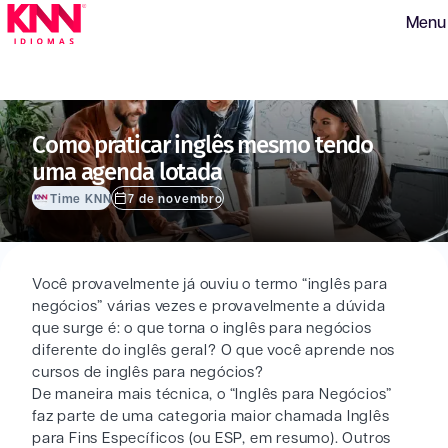
Menu
Como praticar inglês mesmo tendo
uma agenda lotada
Time KNN
7 de novembro
Você provavelmente já ouviu o termo “inglês para
negócios” várias vezes e provavelmente a dúvida
que surge é: o que torna o inglês para negócios
diferente do inglês geral? O que você aprende nos
cursos de inglês para negócios?
De maneira mais técnica, o “Inglês para Negócios”
faz parte de uma categoria maior chamada Inglês
para Fins Específicos (ou ESP, em resumo). Outros