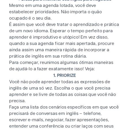
Mesmo em uma agenda lotada, você deve
estabelecer prioridades. Não importa o quão
ocupado é o seu dia.
É assim que você deve tratar o aprendizado e prática
de um novo idioma. Esperar o tempo perfeito para
aprender é improdutivo e utópico! Em vez disso,
quando a sua agenda ficar mais apertada, procure
ainda assim uma maneira rápida de incorporar a
prática de inglês em sua rotina diária.
Para começar, reunimos algumas ótimas maneiras
de ajudá-lo a fazer exatamente isso! Veja:
1. PRIORIZE
Você não pode aprender todas as expressões de
inglês de uma só vez. Escolha o que você precisa
aprender e se livre de todas as coisas que você não
precisa.
Faça uma lista dos cenários específicos em que você
precisará de conversas em inglês – telefone,
escrever e-mails, negociar, fazer apresentações,
entender uma conferência ou criar laços com seus