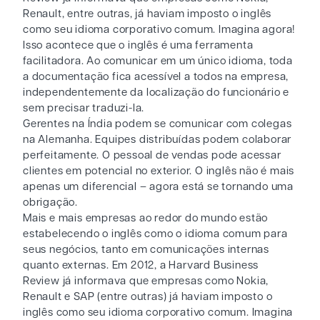
Renault, entre outras, já haviam imposto o inglês
como seu idioma corporativo comum. Imagina agora!
Isso acontece que o inglês é uma ferramenta
facilitadora. Ao comunicar em um único idioma, toda
a documentação fica acessível a todos na empresa,
independentemente da localização do funcionário e
sem precisar traduzi-la.
Gerentes na Índia podem se comunicar com colegas
na Alemanha. Equipes distribuídas podem colaborar
perfeitamente. O pessoal de vendas pode acessar
clientes em potencial no exterior. O inglês não é mais
apenas um diferencial – agora está se tornando uma
obrigação.
Mais e mais empresas ao redor do mundo estão
estabelecendo o inglês como o idioma comum para
seus negócios, tanto em comunicações internas
quanto externas. Em 2012, a Harvard Business
Review já informava que empresas como Nokia,
Renault e SAP (entre outras) já haviam imposto o
inglês como seu idioma corporativo comum. Imagina