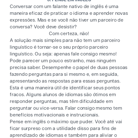
Conversar com um falante nativo de inglês é uma
maneira eficaz de praticar o idioma e aprender novas
expressões. Mas e se você não tiver um parceiro de
conversa? Você deve desistir?
Com certeza, não!
A solução mais simples para não tem um parceiro
linguístico é tornar-se o seu próprio parceiro
linguístico. Ou seja: apenas fale consigo mesmo!
Pode parecer um pouco estranho, mas ninguém
precisa saber. Desempenhe o papel de duas pessoas
fazendo perguntas para si mesmo e, em seguida,
apresentando as respostas para essas perguntas.
Esta é uma maneira útil de identificar seus pontos
fracos. Alguns alunos de idiomas são ótimos em
responder perguntas, mas têm dificuldade em
perguntar ou vice-versa. Falar consigo mesmo tem
benefícios motivacionais e instrucionais.
Pense em inglês o máximo que puder. Você até vai
ficar surpreso com a utilidade disso para fins de
aprendizado de idiomas e também para aliviar o