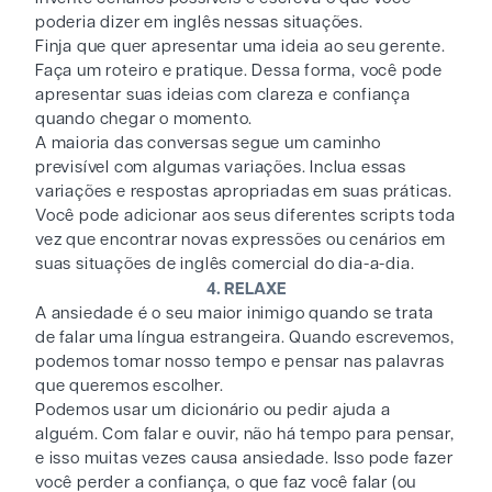
poderia dizer em inglês nessas situações.
Finja que quer apresentar uma ideia ao seu gerente.
Faça um roteiro e pratique. Dessa forma, você pode
apresentar suas ideias com clareza e confiança
quando chegar o momento.
A maioria das conversas segue um caminho
previsível com algumas variações. Inclua essas
variações e respostas apropriadas em suas práticas.
Você pode adicionar aos seus diferentes scripts toda
vez que encontrar novas expressões ou cenários em
suas situações de inglês comercial do dia-a-dia.
4. RELAXE
A ansiedade é o seu maior inimigo quando se trata
de falar uma língua estrangeira. Quando escrevemos,
podemos tomar nosso tempo e pensar nas palavras
que queremos escolher.
Podemos usar um dicionário ou pedir ajuda a
alguém. Com falar e ouvir, não há tempo para pensar,
e isso muitas vezes causa ansiedade. Isso pode fazer
você perder a confiança, o que faz você falar (ou