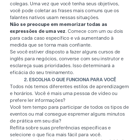
colegas. Uma vez que você tenha seus objetivos,
você pode coletar as frases mais comuns que os
falantes nativos usam nessas situações.
Não se preocupe em memorizar todas as
expressões de uma vez
. Comece com um ou dois
para cada caso específico e vá aumentando à
medida que se torna mais confiante.
Se você estiver disposto a fazer alguns cursos de
inglês para negócios, converse com seu instrutor e
esclareça suas prioridades. Isso determinará a
eficácia do seu treinamento.
2. ESCOLHA O QUE FUNCIONA PARA VOCÊ
Todos nós temos diferentes estilos de aprendizagem
e horários. Você é mais uma pessoa de vídeo ou
prefere ler informações?
Você tem tempo para participar de todos os tipos de
eventos ou mal consegue espremer alguns minutos
de prática em seu dia?
Reflita sobre suas preferências específicas e
selecione o que fica mais fácil para você.