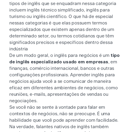
tipos de inglês que se enquadram nessa categoria
incluem inglês técnico simplificado, inglês para
turismo ou inglês científico. O que há de especial
nessas categorias é que elas possuem termos
especializados que existem apenas dentro de um
determinado setor, ou termos cotidianos que têm
significados precisos e específicos dentro dessa
indústria
De um modo geral, o inglês para negócios é um
tipo
de inglês especializado usado em empresas
, em
finanças, comércio internacional, bancos e outras
configurações profissionais. Aprender inglês para
negócios ajuda você a se comunicar de maneira
eficaz em diferentes ambientes de negócios, como
reuniões, e-mails, apresentações de vendas ou
negociações.
Se você não se sente à vontade para falar em
contextos de negócios, não se preocupe. É uma
habilidade que você pode aprender com facilidade.
Na verdade, falantes nativos de inglês também