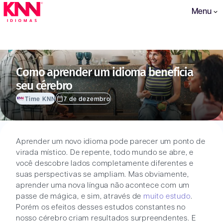
Menu
Como aprender um idioma beneficia
seu cérebro
Time KNN
7 de dezembro
Aprender um novo idioma pode parecer um ponto de
virada místico. De repente, todo mundo se abre, e
você descobre lados completamente diferentes e
suas perspectivas se ampliam. Mas obviamente,
aprender uma nova língua não acontece com um
passe de mágica, e sim, através de
muito estudo
.
Porém os efeitos desses estudos constantes no
nosso cérebro criam resultados surpreendentes. E