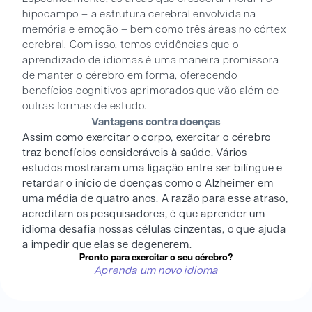
hipocampo – a estrutura cerebral envolvida na
memória e emoção – bem como três áreas no córtex
cerebral. Com isso, temos evidências que o
aprendizado de idiomas é uma maneira promissora
de manter o cérebro em forma, oferecendo
benefícios cognitivos aprimorados que vão além de
outras formas de estudo.
Vantagens contra doenças
Assim como exercitar o corpo, exercitar o cérebro
traz benefícios consideráveis à saúde. Vários
estudos mostraram uma ligação entre ser bilíngue e
retardar o início de doenças como o Alzheimer em
uma média de quatro anos. A razão para esse atraso,
acreditam os pesquisadores, é que aprender um
idioma desafia nossas células cinzentas, o que ajuda
a impedir que elas se degenerem.
Pronto para exercitar o seu cérebro?
Aprenda um novo idioma